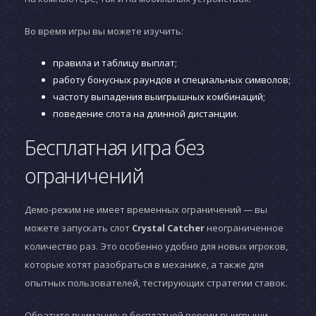
Во время игры вы можете изучить:
правила и таблицу выплат;
работу бонусных раундов и специальных символов;
частоту выпадения выигрышных комбинаций;
поведение слота на длинной дистанции.
Бесплатная игра без
ограничений
Демо-режим не имеет временных ограничений — вы
можете запускать слот
Crystal Catcher
неограниченное
количество раз. Это особенно удобно для новых игроков,
которые хотят разобраться в механике, а также для
опытных пользователей, тестирующих стратегии ставок.
Обратите внимание: в бесплатной версии выигрыши