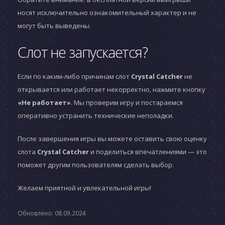
носят исключительно ознакомительный характер и не
могут быть выведены.
Слот не запускается?
Если по каким-либо причинам слот
Crystal Catcher
не
открывается или работает некорректно, нажмите кнопку
«Не работает»
. Мы проверим игру и постараемся
оперативно устранить технические неполадки.
После завершения игры вы можете оставить свою оценку
слота
Crystal Catcher
и поделиться впечатлениями — это
поможет другим пользователям сделать выбор.
Желаем приятной и увлекательной игры!
Обновлено:
08.09.2024