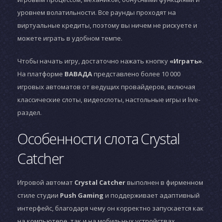
уровнем волатильности. Все раунды проходят на
виртуальные кредиты, поэтому вы ничем не рискуете и
можете играть в удобном темпе.
Чтобы начать игру, достаточно нажать кнопку
«Играть»
.
На платформе
ВАВАДА
представлено более 10 000
игровых автоматов от ведущих провайдеров, включая
классические слоты, видеослоты, настольные игры и live-
раздел.
Особенности слота Crystal
Catcher
Игровой автомат
Crystal Catcher
выполнен в фирменном
стиле студии
Push Gaming
и поддерживает адаптивный
интерфейс, благодаря чему он корректно запускается как
на компьютере, так и на мобильных устройствах.