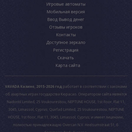
Игровые автоматы
Мобильная версия
Ввод Вывод денег
Отзывы игроков
Контакты
Доступное зеркало
Регистрация
Скачать
Карта сайта
VAVADA Казино, 2015-2026 год
работает в соответствии с законами
об азартных играх государства Кюрасао. Оператором сайта является
Nadontil Limited, 25 Voukourestiou, NEPTUNE HOUSE, 1st floor, Flat 11,
3045, Limassol, Cyprus; Quirfad Limited, 25 Voukourestiou, NEPTUNE
HOUSE, 1st floor, Flat 11, 3045, Limassol, Cyprus; и имеет лицензию,
полностью принадлежащую Overcan N.V. Heelsumstraat 51, E-