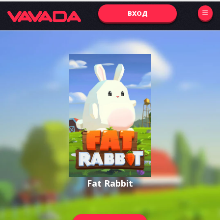
ВХОД
Fat Rabbit