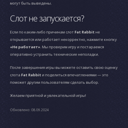
могут быть выведены.
Слот не запускается?
Если по каким-либо причинам слот
Fat Rabbit
не
открывается или работает некорректно, нажмите кнопку
«Не работает»
. Мы проверим игру и постараемся
оперативно устранить технические неполадки.
После завершения игры вы можете оставить свою оценку
слота
Fat Rabbit
и поделиться впечатлениями — это
поможет другим пользователям сделать выбор.
Желаем приятной и увлекательной игры!
Обновлено:
08.09.2024