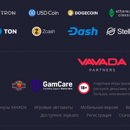
Азартные игры призв
рискуете деньгами, к
больше, чем можете 
онусы VAVADA
Игровые автоматы
Мобильная версия
В
Доступное зеркало
Регистрация
Скач