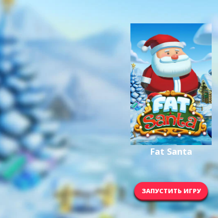
Fat Santa
ЗАПУСТИТЬ ИГРУ