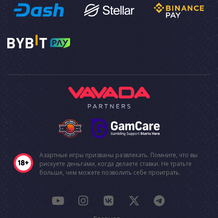
Азартные игры призваны развлекать. Помните, что вы
рискуете деньгами, когда делаете ставки. Не тратьте
больше, чем можете позволить себе проиграть.