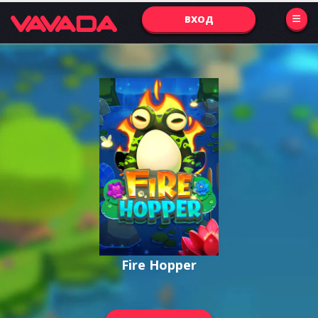
ВХОД
Fire Hopper