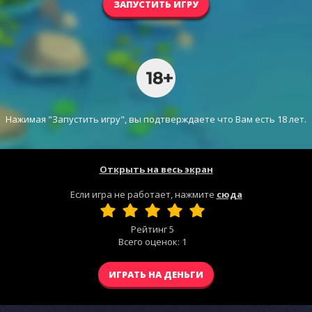
ЗАПУСТИТЬ ИГРУ
Нажимая "Запустить игру", вы подтверждаете что Вам есть 18 лет.
Открыть на весь экран
Если игра не работает, нажмите
сюда
Рейтинг
5
Всего оценок:
1
ИГРАТЬ НА ДЕНЬГИ