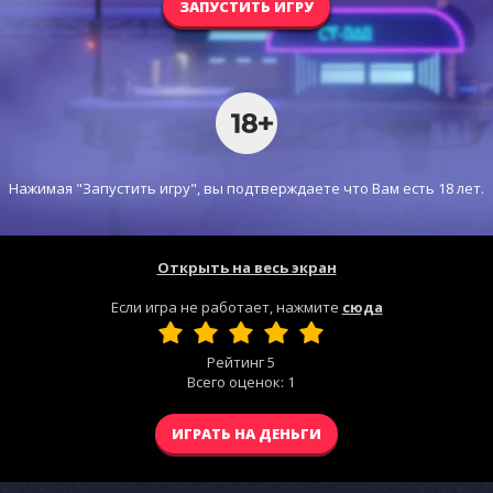
ЗАПУСТИТЬ ИГРУ
Нажимая "Запустить игру", вы подтверждаете что Вам есть 18 лет.
Открыть на весь экран
Если игра не работает, нажмите
сюда
Рейтинг
5
Всего оценок:
1
ИГРАТЬ НА ДЕНЬГИ