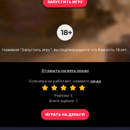
ЗАПУСТИТЬ ИГРУ
Нажимая "Запустить игру", вы подтверждаете что Вам есть 18 лет.
Открыть на весь экран
Если игра не работает, нажмите
сюда
Рейтинг
5
Всего оценок:
1
ИГРАТЬ НА ДЕНЬГИ