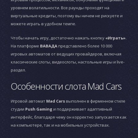
уровнем волатильности. Все раунды проходят на
виртуальные кредиты, поэтому вы ничем не рискуете и
можете играть в удобном темпе.
Чтобы начать игру, достаточно нажать кнопку
«Играть»
.
На платформе
ВАВАДА
представлено более 10 000
игровых автоматов от ведущих провайдеров, включая
классические слоты, видеослоты, настольные игры и live-
раздел.
Особенности слота Mad Cars
Игровой автомат
Mad Cars
выполнен в фирменном стиле
студии
Push Gaming
и поддерживает адаптивный
интерфейс, благодаря чему он корректно запускается как
на компьютере, так и на мобильных устройствах.