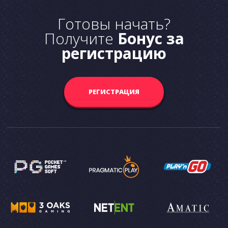
Готовы начать?
Получите
Бонус за
регистрацию
РЕГИСТРАЦИЯ