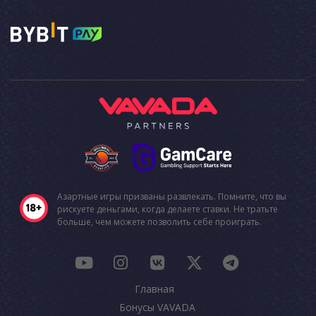
Азартные игры призваны развлекать. Помните, что вы
рискуете деньгами, когда делаете ставки. Не тратьте
больше, чем можете позволить себе проиграть.
Главная
Бонусы VAVADA