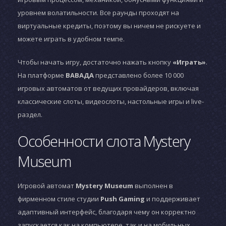
уровнем волатильности. Все раунды проходят на
виртуальные кредиты, поэтому вы ничем не рискуете и
можете играть в удобном темпе.
Чтобы начать игру, достаточно нажать кнопку
«Играть»
.
На платформе
ВАВАДА
представлено более 10 000
игровых автоматов от ведущих провайдеров, включая
классические слоты, видеослоты, настольные игры и live-
раздел.
Особенности слота Mystery
Museum
Игровой автомат
Mystery Museum
выполнен в
фирменном стиле студии
Push Gaming
и поддерживает
адаптивный интерфейс, благодаря чему он корректно
запускается как на компьютере, так и на мобильных