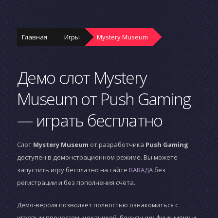
Главная
Игры
Mystery Museum
Демо слот Mystery
Museum от Push Gaming
— играть бесплатно
Слот
Mystery Museum
от разработчика
Push Gaming
доступен в демонстрационном режиме. Вы можете
запустить игру бесплатно на сайте
ВАВАДА
без
регистрации и без пополнения счёта.
Демо-версия позволяет полностью ознакомиться с
игровым процессом, механикой, бонусными функциями и