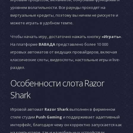
уровнем волатильности. Все раунды проходят на
виртуальные кредиты, поэтому вы ничем не рискуете и
можете играть в удобном темпе.
Чтобы начать игру, достаточно нажать кнопку
«Играть»
.
На платформе
ВАВАДА
представлено более 10 000
игровых автоматов от ведущих провайдеров, включая
классические слоты, видеослоты, настольные игры и live-
раздел.
Особенности слота Razor
Shark
Игровой автомат
Razor Shark
выполнен в фирменном
стиле студии
Push Gaming
и поддерживает адаптивный
интерфейс, благодаря чему он корректно запускается как
на компьютере, так и на мобильных устройствах.