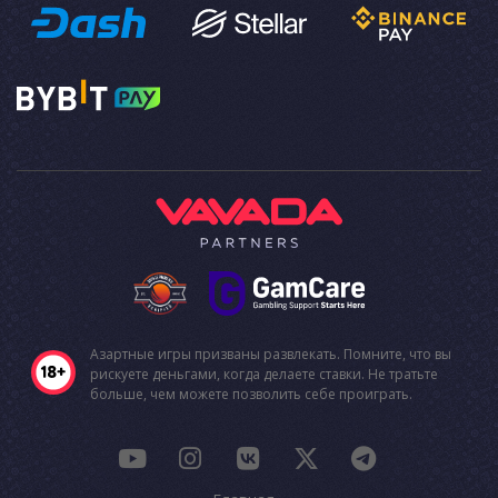
Азартные игры призваны развлекать. Помните, что вы
рискуете деньгами, когда делаете ставки. Не тратьте
больше, чем можете позволить себе проиграть.