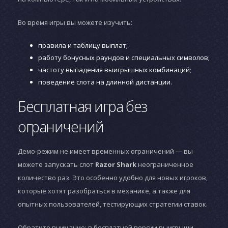
Во время игры вы можете изучить:
правила и таблицу выплат;
работу бонусных раундов и специальных символов;
частоту выпадения выигрышных комбинаций;
поведение слота на длинной дистанции.
Бесплатная игра без
ограничений
Демо-режим не имеет временных ограничений — вы
можете запускать слот
Razor Shark
неограниченное
количество раз. Это особенно удобно для новых игроков,
которые хотят разобраться в механике, а также для
опытных пользователей, тестирующих стратегии ставок.
Обратите внимание: в бесплатной версии выигрыши