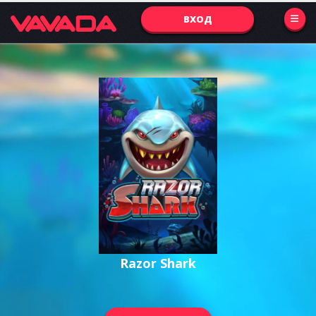
ВХОД
Razor Shark