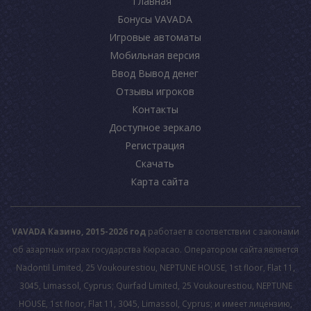
Главная
Бонусы VAVADA
Игровые автоматы
Мобильная версия
Ввод Вывод денег
Отзывы игроков
Контакты
Доступное зеркало
Регистрация
Скачать
Карта сайта
VAVADA Казино, 2015-2026 год
работает в соответствии с законами
об азартных играх государства Кюрасао. Оператором сайта является
Nadontil Limited, 25 Voukourestiou, NEPTUNE HOUSE, 1st floor, Flat 11,
3045, Limassol, Cyprus; Quirfad Limited, 25 Voukourestiou, NEPTUNE
HOUSE, 1st floor, Flat 11, 3045, Limassol, Cyprus; и имеет лицензию,