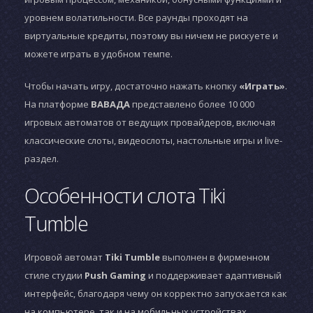
уровнем волатильности. Все раунды проходят на
виртуальные кредиты, поэтому вы ничем не рискуете и
можете играть в удобном темпе.
Чтобы начать игру, достаточно нажать кнопку
«Играть»
.
На платформе
ВАВАДА
представлено более 10 000
игровых автоматов от ведущих провайдеров, включая
классические слоты, видеослоты, настольные игры и live-
раздел.
Особенности слота Tiki
Tumble
Игровой автомат
Tiki Tumble
выполнен в фирменном
стиле студии
Push Gaming
и поддерживает адаптивный
интерфейс, благодаря чему он корректно запускается как
на компьютере, так и на мобильных устройствах.