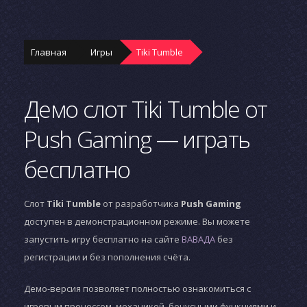
Главная
Игры
Tiki Tumble
Демо слот Tiki Tumble от
Push Gaming — играть
бесплатно
Слот
Tiki Tumble
от разработчика
Push Gaming
доступен в демонстрационном режиме. Вы можете
запустить игру бесплатно на сайте
ВАВАДА
без
регистрации и без пополнения счёта.
Демо-версия позволяет полностью ознакомиться с
игровым процессом, механикой, бонусными функциями и