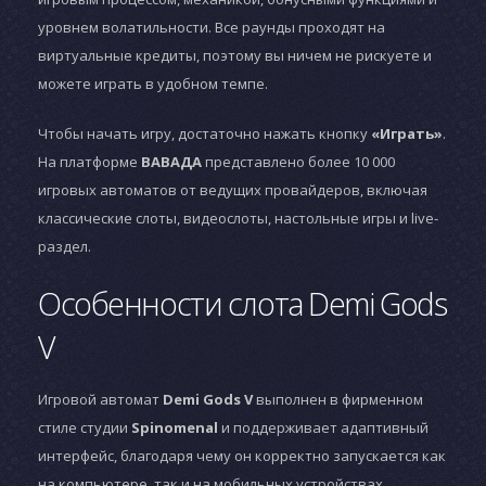
уровнем волатильности. Все раунды проходят на
виртуальные кредиты, поэтому вы ничем не рискуете и
можете играть в удобном темпе.
Чтобы начать игру, достаточно нажать кнопку
«Играть»
.
На платформе
ВАВАДА
представлено более 10 000
игровых автоматов от ведущих провайдеров, включая
классические слоты, видеослоты, настольные игры и live-
раздел.
Особенности слота Demi Gods
V
Игровой автомат
Demi Gods V
выполнен в фирменном
стиле студии
Spinomenal
и поддерживает адаптивный
интерфейс, благодаря чему он корректно запускается как
на компьютере, так и на мобильных устройствах.