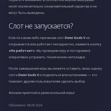
носят исключительно ознакомительный характер и не
могут быть выведены.
Слот не запускается?
Если по каким-либо причинам слот
Demi Gods V
не
открывается или работает некорректно, нажмите кнопку
«Не работает»
. Мы проверим игру и постараемся
оперативно устранить технические неполадки.
После завершения игры вы можете оставить свою оценку
слота
Demi Gods V
и поделиться впечатлениями — это
поможет другим пользователям сделать выбор.
Желаем приятной и увлекательной игры!
Обновлено:
08.09.2024