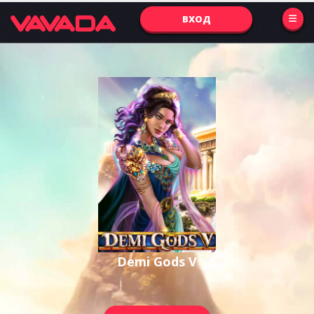
ВХОД
Demi Gods V