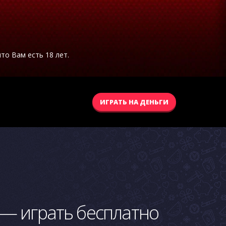
то Вам есть 18 лет.
ИГРАТЬ НА ДЕНЬГИ
n — играть бесплатно