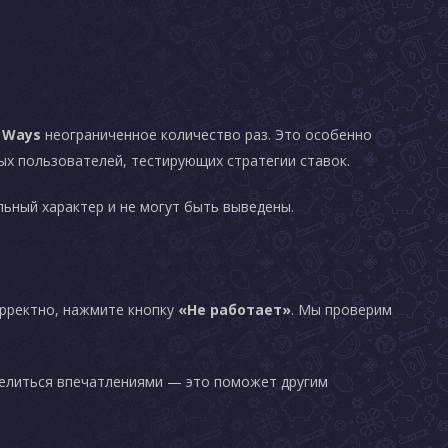
2 Ways
неограниченное количество раз. Это особенно
ых пользователей, тестирующих стратегии ставок.
ьный характер и не могут быть выведены.
рректно, нажмите кнопку
«Не работает»
. Мы проверим
елиться впечатлениями — это поможет другим