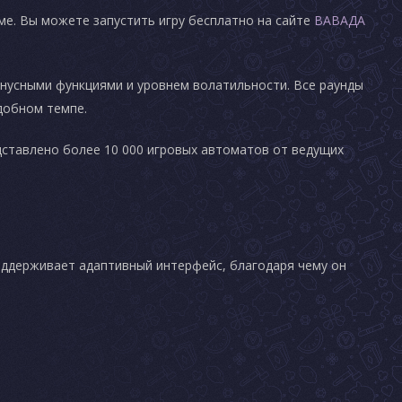
е. Вы можете запустить игру бесплатно на сайте
ВАВАДА
нусными функциями и уровнем волатильности. Все раунды
добном темпе.
ставлено более 10 000 игровых автоматов от ведущих
ддерживает адаптивный интерфейс, благодаря чему он