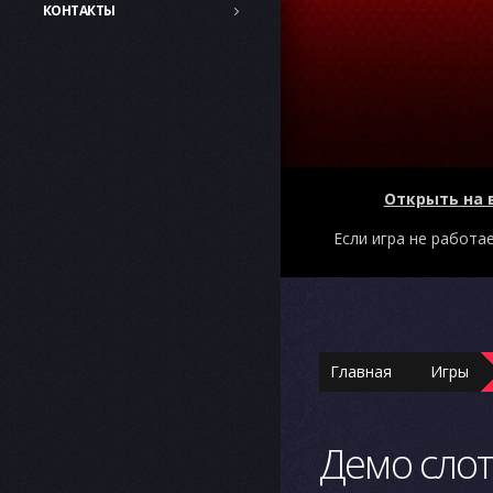
КОНТАКТЫ
Открыть на 
Если игра не работа
Главная
Игры
Демо слот