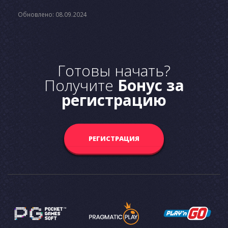
Обновлено:
08.09.2024
Готовы начать?
Получите
Бонус за
регистрацию
РЕГИСТРАЦИЯ