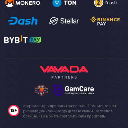
Азартные игры призваны развлекать. Помните, что вы
рискуете деньгами, когда делаете ставки. Не тратьте
больше, чем можете позволить себе проиграть.