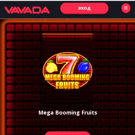
ВХОД
Mega Booming Fruits