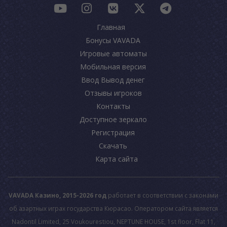
Главная
Бонусы VAVADA
Игровые автоматы
Мобильная версия
Ввод Вывод денег
Отзывы игроков
Контакты
Доступное зеркало
Регистрация
Скачать
Карта сайта
VAVADA Казино, 2015-2026 год
работает в соответствии с законами
об азартных играх государства Кюрасао. Оператором сайта является
Nadontil Limited, 25 Voukourestiou, NEPTUNE HOUSE, 1st floor, Flat 11,