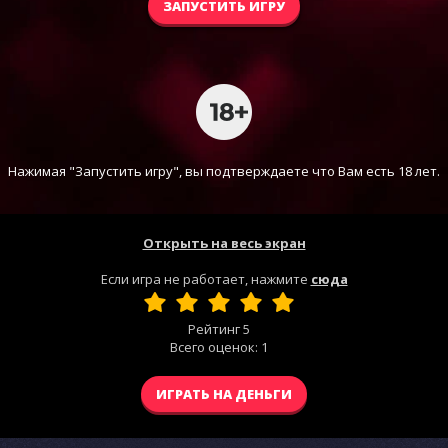
ЗАПУСТИТЬ ИГРУ
Нажимая "Запустить игру", вы подтверждаете что Вам есть 18 лет.
Открыть на весь экран
Если игра не работает, нажмите
сюда
Рейтинг
5
Всего оценок:
1
ИГРАТЬ НА ДЕНЬГИ