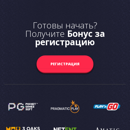
Готовы начать?
Получите
Бонус за
регистрацию
РЕГИСТРАЦИЯ