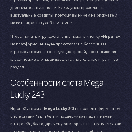
уровнем волатильности. Все раунды проходят на
виртуальные кредиты, поэтому вы ничем не рискуете и
можете играть в удобном темпе.
Чтобы начать игру, достаточно нажать кнопку
«Играть»
.
На платформе
ВАВАДА
представлено более 10 000
игровых автоматов от ведущих провайдеров, включая
классические слоты, видеослоты, настольные игры и live-
раздел.
Особенности слота Mega
Lucky 243
Игровой автомат
Mega Lucky 243
выполнен в фирменном
стиле студии
1spin4win
и поддерживает адаптивный
интерфейс, благодаря чему он корректно запускается как
на компьютере, так и на мобильных устройствах.