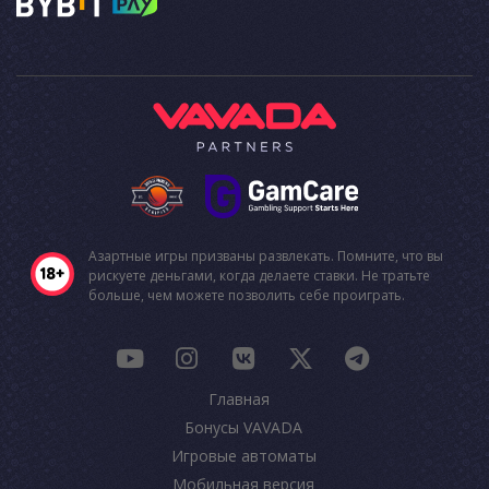
Азартные игры призваны развлекать. Помните, что вы
рискуете деньгами, когда делаете ставки. Не тратьте
больше, чем можете позволить себе проиграть.
Главная
Бонусы VAVADA
Игровые автоматы
Мобильная версия