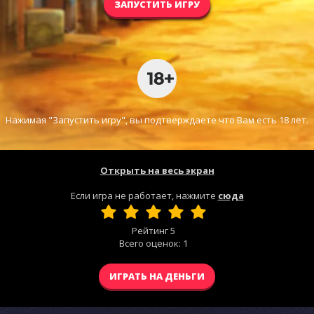
ЗАПУСТИТЬ ИГРУ
Нажимая "Запустить игру", вы подтверждаете что Вам есть 18 лет.
Открыть на весь экран
Если игра не работает, нажмите
сюда
Рейтинг
5
Всего оценок:
1
ИГРАТЬ НА ДЕНЬГИ