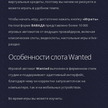
виртуальные кредиты, поэтому вы ничем не рискуете и
можете играть в удобном темпе.
Чтобы начать игру, достаточно нажать кнопку
«Играть»
.
На платформе
ВАВАДА
представлено более 10 000
игровых автоматов от ведущих провайдеров, включая
классические слоты, видеослоты, настольные игры и live-
раздел.
Особенности слота Wanted
Игровой автомат
Wanted
выполнен в фирменном стиле
студии
и поддерживает адаптивный интерфейс,
благодаря чему он корректно запускается как на
компьютере, так и на мобильных устройствах.
Во время игры вы можете изучить: