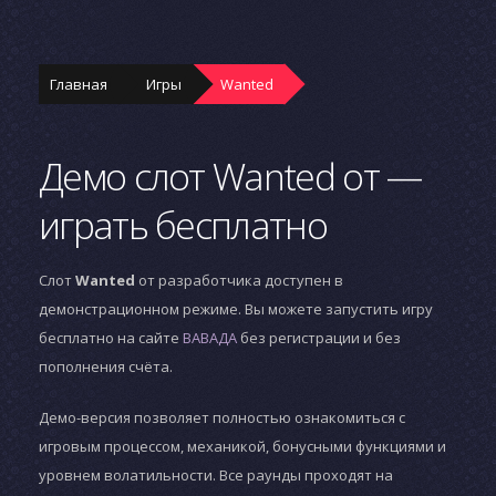
Главная
Игры
Wanted
Демо слот Wanted от —
играть бесплатно
Слот
Wanted
от разработчика
доступен в
демонстрационном режиме. Вы можете запустить игру
бесплатно на сайте
ВАВАДА
без регистрации и без
пополнения счёта.
Демо-версия позволяет полностью ознакомиться с
игровым процессом, механикой, бонусными функциями и
уровнем волатильности. Все раунды проходят на