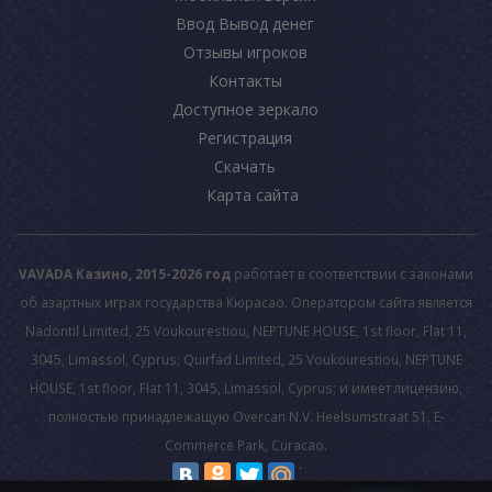
Ввод Вывод денег
Отзывы игроков
Контакты
Доступное зеркало
Регистрация
Скачать
Карта сайта
VAVADA Казино, 2015-2026 год
работает в соответствии с законами
об азартных играх государства Кюрасао. Оператором сайта является
Nadontil Limited, 25 Voukourestiou, NEPTUNE HOUSE, 1st floor, Flat 11,
3045, Limassol, Cyprus; Quirfad Limited, 25 Voukourestiou, NEPTUNE
HOUSE, 1st floor, Flat 11, 3045, Limassol, Cyprus; и имеет лицензию,
полностью принадлежащую Overcan N.V. Heelsumstraat 51, E-
Commerce Park, Curacao.