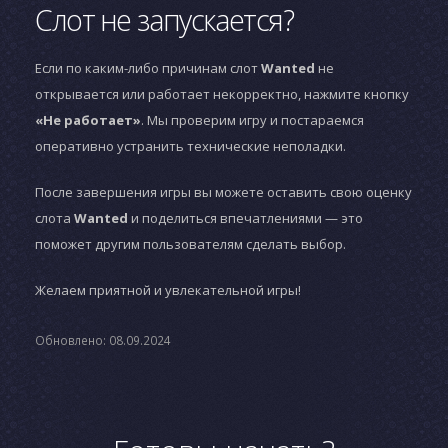
Слот не запускается?
Если по каким-либо причинам слот
Wanted
не
открывается или работает некорректно, нажмите кнопку
«Не работает»
. Мы проверим игру и постараемся
оперативно устранить технические неполадки.
После завершения игры вы можете оставить свою оценку
слота
Wanted
и поделиться впечатлениями — это
поможет другим пользователям сделать выбор.
Желаем приятной и увлекательной игры!
Обновлено:
08.09.2024