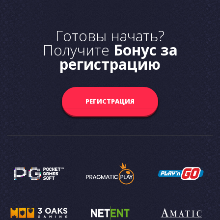
Готовы начать?
Получите
Бонус за
регистрацию
РЕГИСТРАЦИЯ