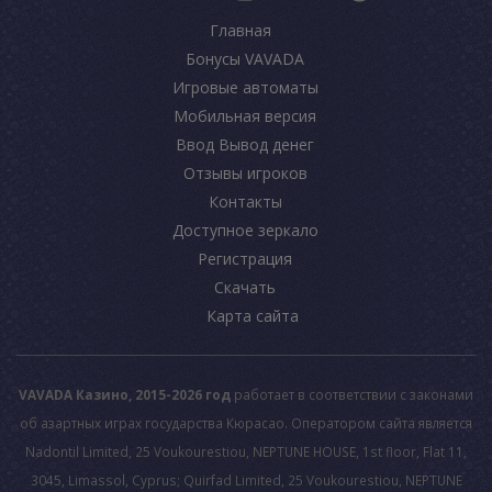
Главная
Бонусы VAVADA
Игровые автоматы
Мобильная версия
Ввод Вывод денег
Отзывы игроков
Контакты
Доступное зеркало
Регистрация
Скачать
Карта сайта
VAVADA Казино, 2015-2026 год
работает в соответствии с законами
об азартных играх государства Кюрасао. Оператором сайта является
Nadontil Limited, 25 Voukourestiou, NEPTUNE HOUSE, 1st floor, Flat 11,
3045, Limassol, Cyprus; Quirfad Limited, 25 Voukourestiou, NEPTUNE