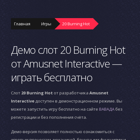
Главная
Игры
20 Burning Hot
Демо слот 20 Burning Hot
от Amusnet Interactive —
играть бесплатно
Слот
20 Burning Hot
от разработчика
Amusnet
Interactive
доступен в демонстрационном режиме. Вы
можете запустить игру бесплатно на сайте
ВАВАДА
без
регистрации и без пополнения счёта.
Демо-версия позволяет полностью ознакомиться с
игровым процессом, механикой, бонусными функциями и