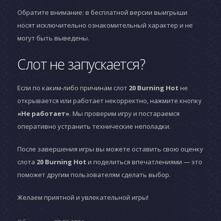
Обратите внимание: в бесплатной версии выигрыши
носят исключительно ознакомительный характер и не
могут быть выведены.
Слот не запускается?
Если по каким-либо причинам слот
20 Burning Hot
не
открывается или работает некорректно, нажмите кнопку
«Не работает»
. Мы проверим игру и постараемся
оперативно устранить технические неполадки.
После завершения игры вы можете оставить свою оценку
слота
20 Burning Hot
и поделиться впечатлениями — это
поможет другим пользователям сделать выбор.
Желаем приятной и увлекательной игры!