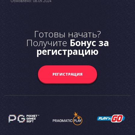
Обновлено:
08.09.2024
Готовы начать?
Получите
Бонус за
регистрацию
РЕГИСТРАЦИЯ