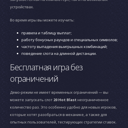
устройствах.
Во время игры вы можете изучить:
правила и таблицу выплат;
работу бонусных раундов и специальных символов;
частоту выпадения выигрышных комбинаций;
поведение слота на длинной дистанции.
Бесплатная игра без
ограничений
Демо-режим не имеет временных ограничений — вы
можете запускать слот
20 Hot Blast
неограниченное
количество раз. Это особенно удобно для новых игроков,
которые хотят разобраться в механике, а также для
опытных пользователей, тестирующих стратегии ставок.