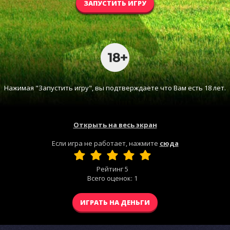
ЗАПУСТИТЬ ИГРУ
Нажимая "Запустить игру", вы подтверждаете что Вам есть 18 лет.
Открыть на весь экран
Если игра не работает, нажмите
сюда
Рейтинг
5
Всего оценок:
1
ИГРАТЬ НА ДЕНЬГИ