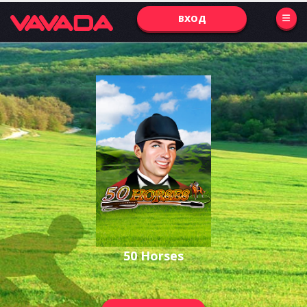
ВХОД
50 Horses