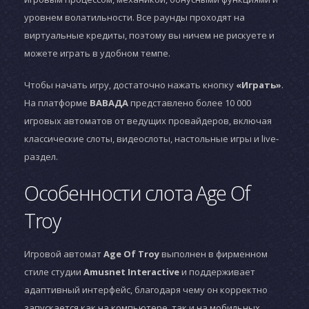
уровнем волатильности. Все раунды проходят на
виртуальные кредиты, поэтому вы ничем не рискуете и
можете играть в удобном темпе.
Чтобы начать игру, достаточно нажать кнопку
«Играть»
.
На платформе
ВАВАДА
представлено более 10 000
игровых автоматов от ведущих провайдеров, включая
классические слоты, видеослоты, настольные игры и live-
раздел.
Особенности слота Age Of
Troy
Игровой автомат
Age Of Troy
выполнен в фирменном
стиле студии
Amusnet Interactive
и поддерживает
адаптивный интерфейс, благодаря чему он корректно
запускается как на компьютере, так и на мобильных