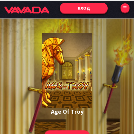
ВХОД
Age Of Troy