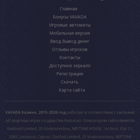
Главная
Бонусы VAVADA
Игровые автоматы
Мобильная версия
Ввод Вывод денег
Отзывы игроков
Контакты
Доступное зеркало
Регистрация
Скачать
Карта сайта
VAVADA Казино, 2015-2026 год
работает в соответствии с законами
об азартных играх государства Кюрасао. Оператором сайта является
Nadontil Limited, 25 Voukourestiou, NEPTUNE HOUSE, 1st floor, Flat 11,
3045, Limassol, Cyprus; Quirfad Limited, 25 Voukourestiou, NEPTUNE