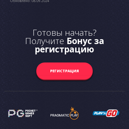
Обновлено:
08.09.2024
Готовы начать?
Получите
Бонус за
регистрацию
РЕГИСТРАЦИЯ