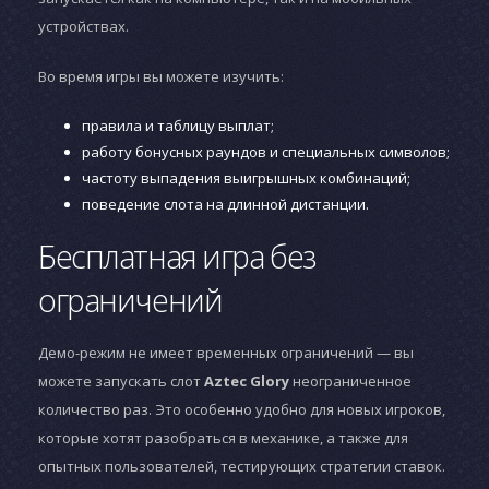
устройствах.
Во время игры вы можете изучить:
правила и таблицу выплат;
работу бонусных раундов и специальных символов;
частоту выпадения выигрышных комбинаций;
поведение слота на длинной дистанции.
Бесплатная игра без
ограничений
Демо-режим не имеет временных ограничений — вы
можете запускать слот
Aztec Glory
неограниченное
количество раз. Это особенно удобно для новых игроков,
которые хотят разобраться в механике, а также для
опытных пользователей, тестирующих стратегии ставок.