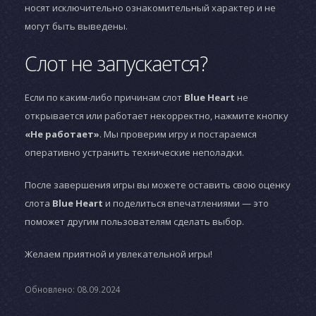
носят исключительно ознакомительный характер и не
могут быть выведены.
Слот не запускается?
Если по каким-либо причинам слот
Blue Heart
не
открывается или работает некорректно, нажмите кнопку
«Не работает»
. Мы проверим игру и постараемся
оперативно устранить технические неполадки.
После завершения игры вы можете оставить свою оценку
слота
Blue Heart
и поделиться впечатлениями — это
поможет другим пользователям сделать выбор.
Желаем приятной и увлекательной игры!
Обновлено:
08.09.2024