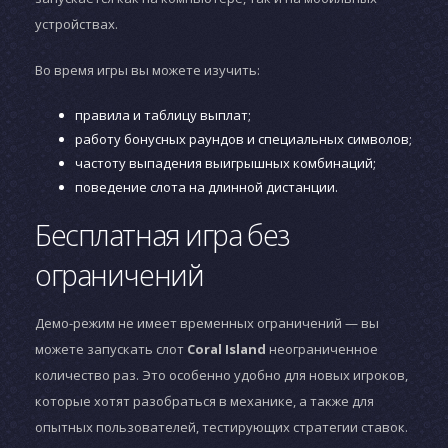
устройствах.
Во время игры вы можете изучить:
правила и таблицу выплат;
работу бонусных раундов и специальных символов;
частоту выпадения выигрышных комбинаций;
поведение слота на длинной дистанции.
Бесплатная игра без
ограничений
Демо-режим не имеет временных ограничений — вы
можете запускать слот
Coral Island
неограниченное
количество раз. Это особенно удобно для новых игроков,
которые хотят разобраться в механике, а также для
опытных пользователей, тестирующих стратегии ставок.