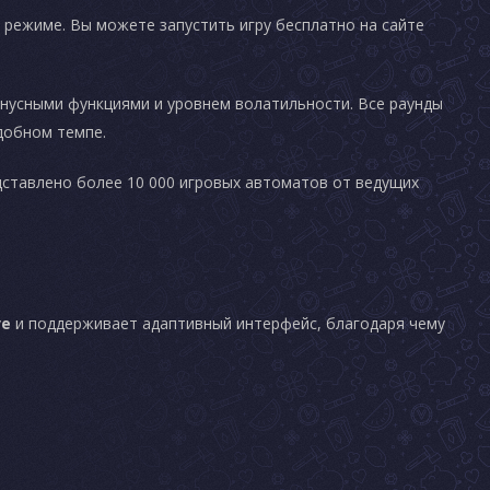
режиме. Вы можете запустить игру бесплатно на сайте
нусными функциями и уровнем волатильности. Все раунды
добном темпе.
ставлено более 10 000 игровых автоматов от ведущих
ve
и поддерживает адаптивный интерфейс, благодаря чему