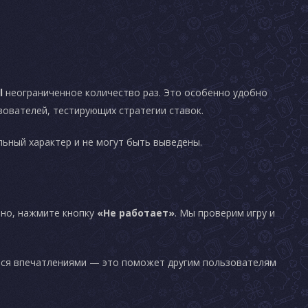
l
неограниченное количество раз. Это особенно удобно
зователей, тестирующих стратегии ставок.
ьный характер и не могут быть выведены.
тно, нажмите кнопку
«Не работает»
. Мы проверим игру и
ся впечатлениями — это поможет другим пользователям