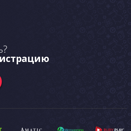
ь?
гистрацию