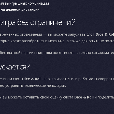
ия выигрышных комбинаций;
 на длинной дистанции.
 игра без ограничений
временных ограничений — вы можете запускать слот
Dice & Rol
торые хотят разобраться в механике, а также для опытных поль
 бесплатной версии выигрыши носят исключительно ознакомител
ускается?
ричинам слот
Dice & Roll
не открывается или работает некоррек
но устранить технические неполадки.
ы вы можете оставить свою оценку слота
Dice & Roll
и поделить