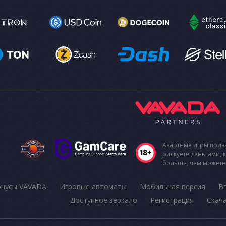
Азартные игры призв
рискуете деньгами, к
больше, чем можете 
онусы VAVADA
Игровые автоматы
Мобильная версия
В
Доступное зеркало
Регистрация
Скач