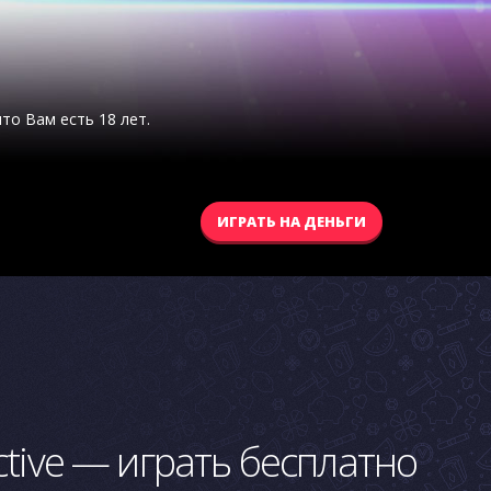
то Вам есть 18 лет.
ИГРАТЬ НА ДЕНЬГИ
active — играть бесплатно