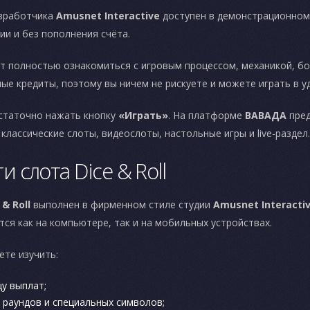
зработчика
Amusnet Interactive
доступен в демонстрационном 
ии и без пополнения счёта.
т полностью ознакомиться с игровым процессом, механикой, бо
ые кредиты, поэтому вы ничем не рискуете и можете играть в у
остаточно нажать кнопку
«Играть»
. На платформе
ВАВАДА
пред
классические слоты, видеослоты, настольные игры и live-раздел.
 слота Dice & Roll
 & Roll
выполнен в фирменном стиле студии
Amusnet Interacti
тся как на компьютере, так и на мобильных устройствах.
ете изучить:
цу выплат;
 раундов и специальных символов;