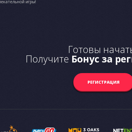
лекательной игры!
Готовы начат
Получите
Бонус за ре
РЕГИСТРАЦИЯ