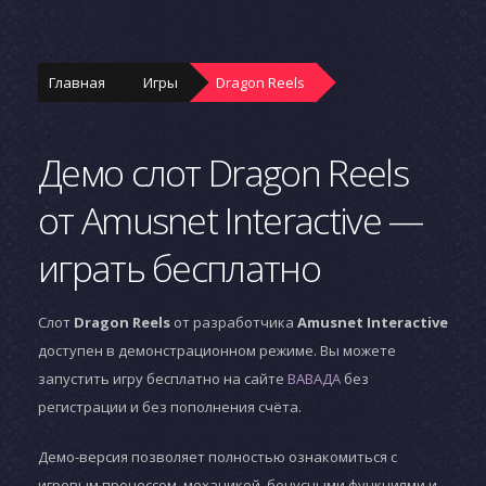
Главная
Игры
Dragon Reels
Демо слот Dragon Reels
от Amusnet Interactive —
играть бесплатно
Слот
Dragon Reels
от разработчика
Amusnet Interactive
доступен в демонстрационном режиме. Вы можете
запустить игру бесплатно на сайте
ВАВАДА
без
регистрации и без пополнения счёта.
Демо-версия позволяет полностью ознакомиться с
игровым процессом, механикой, бонусными функциями и