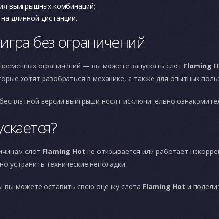
ия выигрышных комбинаций;
 на длинной дистанции.
 игра без ограничений
временных ограничений — вы можете запускать слот
Flaming H
торые хотят разобраться в механике, а также для опытных поль
 бесплатной версии выигрыши носят исключительно ознакомител
ускается?
ричинам слот
Flaming Hot
не открывается или работает некорре
но устранить технические неполадки.
ы вы можете оставить свою оценку слота
Flaming Hot
и подели