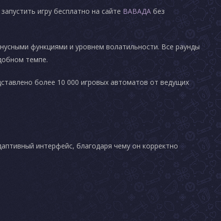
запустить игру бесплатно на сайте
ВАВАДА
без
нусными функциями и уровнем волатильности. Все раунды
добном темпе.
ставлено более 10 000 игровых автоматов от ведущих
даптивный интерфейс, благодаря чему он корректно