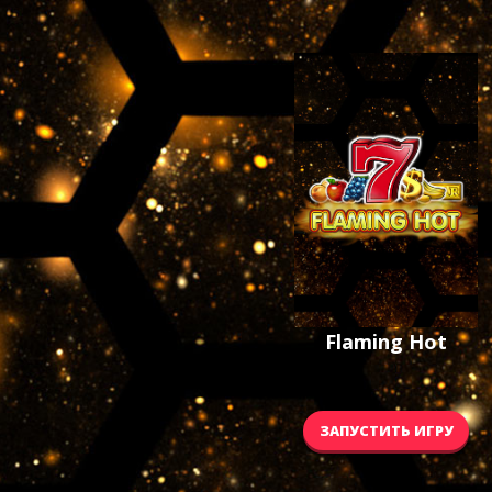
Flaming Hot
ЗАПУСТИТЬ ИГРУ