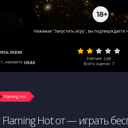
Нажимая "Запустить игру", вы подтверждаете ч
весь экран
Рейтинг
2.86
ет, нажмите
сюда
Всего оценок:
7
Flaming Hot
 Flaming Hot от — играть бе