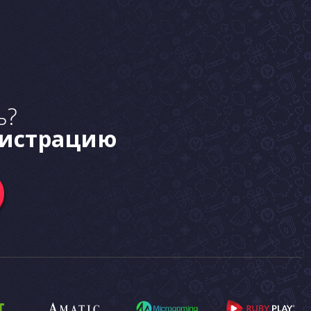
ь?
гистрацию