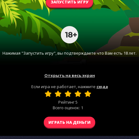
ЗАПУСТИТЬ ИГРУ
Нажимая "Запустить игру", вы подтверждаете что Вам есть 18 лет.
Открыть на весь экран
Если игра не работает, нажмите
сюда
Рейтинг
5
Всего оценок:
1
ИГРАТЬ НА ДЕНЬГИ