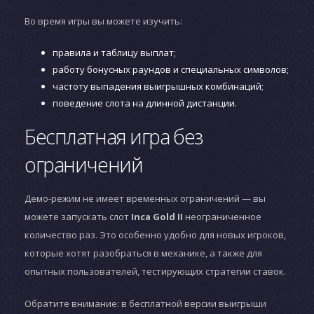
Во время игры вы можете изучить:
правила и таблицу выплат;
работу бонусных раундов и специальных символов;
частоту выпадения выигрышных комбинаций;
поведение слота на длинной дистанции.
Бесплатная игра без
ограничений
Демо-режим не имеет временных ограничений — вы
можете запускать слот
Inca Gold II
неограниченное
количество раз. Это особенно удобно для новых игроков,
которые хотят разобраться в механике, а также для
опытных пользователей, тестирующих стратегии ставок.
Обратите внимание: в бесплатной версии выигрыши