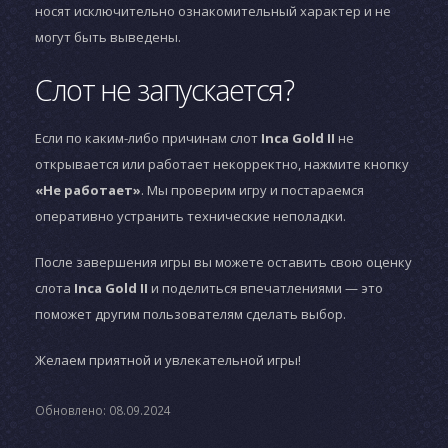
носят исключительно ознакомительный характер и не
могут быть выведены.
Слот не запускается?
Если по каким-либо причинам слот
Inca Gold II
не
открывается или работает некорректно, нажмите кнопку
«Не работает»
. Мы проверим игру и постараемся
оперативно устранить технические неполадки.
После завершения игры вы можете оставить свою оценку
слота
Inca Gold II
и поделиться впечатлениями — это
поможет другим пользователям сделать выбор.
Желаем приятной и увлекательной игры!
Обновлено:
08.09.2024