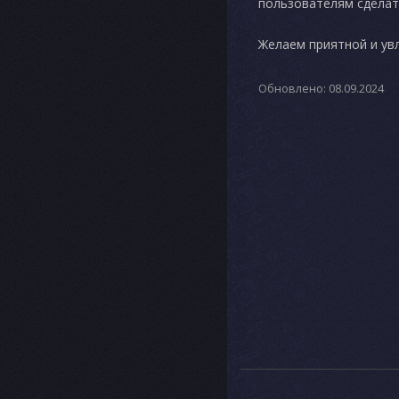
пользователям сделат
Желаем приятной и ув
Обновлено:
08.09.2024