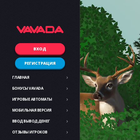
ВХОД
РЕГИСТРАЦИЯ
ГЛАВНАЯ
БОНУСЫ VAVADA
ИГРОВЫЕ АВТОМАТЫ
МОБИЛЬНАЯ ВЕРСИЯ
ВВОД ВЫВОД ДЕНЕГ
ОТЗЫВЫ ИГРОКОВ