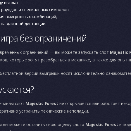
цу выплат;
 раундов и специальных символов;
ия выигрышных комбинаций;
 на длинной дистанции.
 игра без ограничений
временных ограничений — вы можете запускать слот
Majestic 
ков, которые хотят разобраться в механике, а также для опытн
 бесплатной версии выигрыши носят исключительно ознакомител
ускается?
ричинам слот
Majestic Forest
не открывается или работает неко
еративно устранить технические неполадки.
ы вы можете оставить свою оценку слота
Majestic Forest
и под