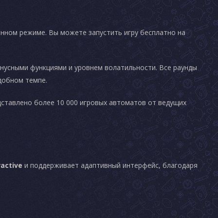
нном режиме. Вы можете запустить игру бесплатно на
нусными функциями и уровнем волатильности. Все раунды
добном темпе.
ставлено более 10 000 игровых автоматов от ведущих
active
и поддерживает адаптивный интерфейс, благодаря