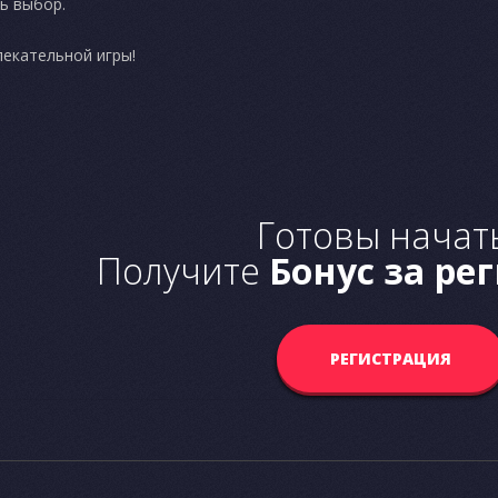
ь выбор.
лекательной игры!
Готовы начат
Получите
Бонус за ре
РЕГИСТРАЦИЯ