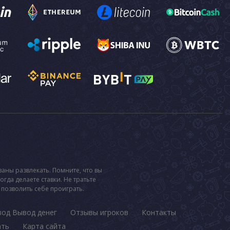
аны развлекать. Помните, что вы
огда делаете ставки. Не тратьте
позволить себе проиграть.
вод Вывод денег
Отзывы игроков
Контакты
ать
Карта сайта