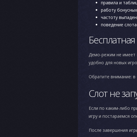
правила и табли
работу бонусных
частоту выпаден
поведение слота
Бесплатная
Демо-режим не имеет 
удобно для новых игро
Обратите внимание: в
Слот не зап
Если по каким-либо п
игру и постараемся оп
После завершения игр