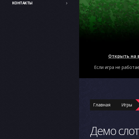
КОНТАКТЫ
Открыть на 
Если игра не работа
Главная
Игры
Демо слот 