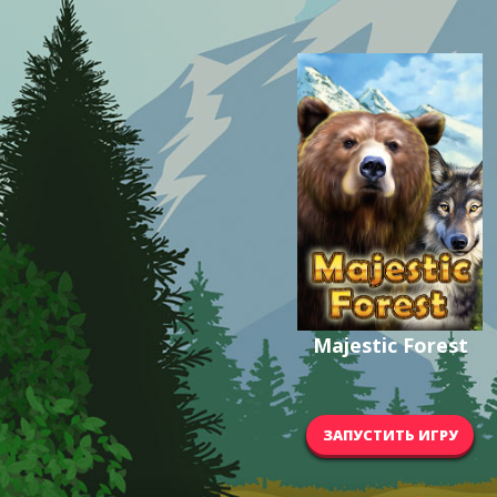
Majestic Forest
ЗАПУСТИТЬ ИГРУ