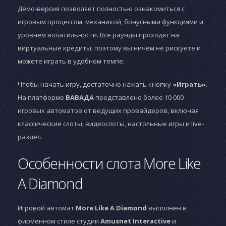
Демо-версия позволяет полностью ознакомиться с
игровым процессом, механикой, бонусными функциями и
уровнем волатильности. Все раунды проходят на
виртуальные кредиты, поэтому вы ничем не рискуете и
можете играть в удобном темпе.
Чтобы начать игру, достаточно нажать кнопку
«Играть»
.
На платформе
ВАВАДА
представлено более 10 000
игровых автоматов от ведущих провайдеров, включая
классические слоты, видеослоты, настольные игры и live-
раздел.
Особенности слота More Like
A Diamond
Игровой автомат
More Like A Diamond
выполнен в
фирменном стиле студии
Amusnet Interactive
и