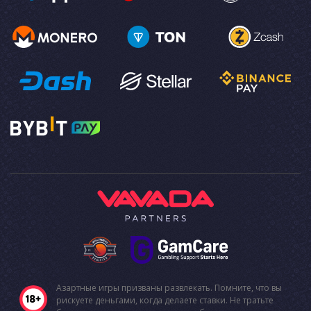
Азартные игры призваны развлекать. Помните, что вы
рискуете деньгами, когда делаете ставки. Не тратьте