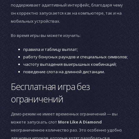
поддерживает адаптивный интерфейс, благодаря чему
он корректно запускается как на компьютере, так и на
мобильных устройствах.
Во время игры вы можете изучить:
правила и таблицу выплат;
работу бонусных раундов и специальных символов;
частоту выпадения выигрышных комбинаций;
поведение слота на длинной дистанции.
Бесплатная игра без
ограничений
Демо-режим не имеет временных ограничений — вы
можете запускать слот
More Like A Diamond
неограниченное количество раз. Это особенно удобно
для новых игроков, которые хотят разобраться в