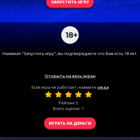
ЗАПУСТИТЬ ИГРУ
Нажимая "Запустить игру", вы подтверждаете что Вам есть 18 лет.
Открыть на весь экран
Если игра не работает, нажмите
сюда
Рейтинг
5
Всего оценок:
1
ИГРАТЬ НА ДЕНЬГИ