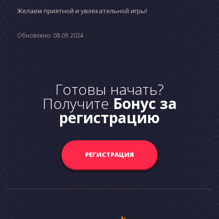
Желаем приятной и увлекательной игры!
Обновлено:
08.09.2024
Готовы начать?
Получите
Бонус за
регистрацию
РЕГИСТРАЦИЯ