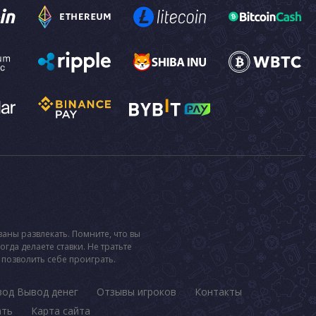
аны развлекать. Помните, что вы
огда делаете ставки. Не тратьте
позволить себе проиграть.
вод Вывод денег
Отзывы игроков
Контакты
ать
Карта сайта