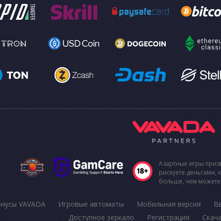
Азартные игры призв
рискуете деньгами, к
больше, чем можете 
онусы VAVADA
Игровые автоматы
Мобильная версия
В
Доступное зеркало
Регистрация
Скач