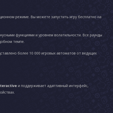
ционном режиме. Вы можете запустить игру бесплатно на
нусными функциями и уровнем волатильности. Все раунды
добном темпе.
ставлено более 10 000 игровых автоматов от ведущих
teractive
и поддерживает адаптивный интерфейс,
ойствах.