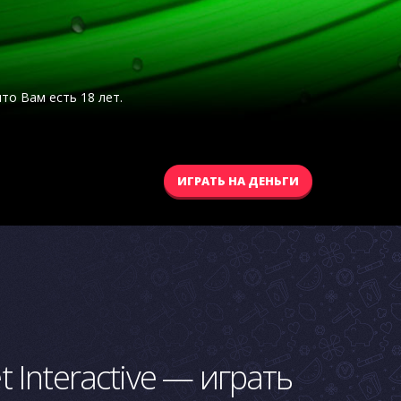
то Вам есть 18 лет.
ИГРАТЬ НА ДЕНЬГИ
 Interactive — играть