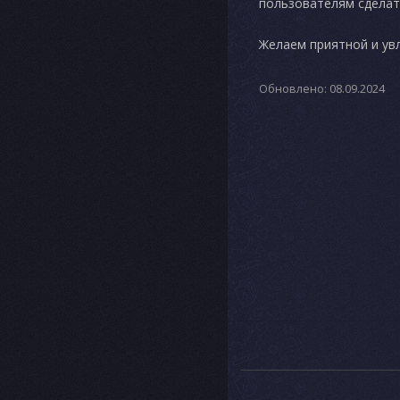
пользователям сделат
Желаем приятной и ув
Обновлено:
08.09.2024