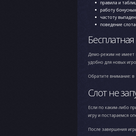
правила и табли
работу бонусных
частоту выпаден
поведение слота
Бесплатная
Демо-режим не имеет 
удобно для новых игро
Обратите внимание: в
Слот не зап
Если по каким-либо п
игру и постараемся оп
После завершения игр