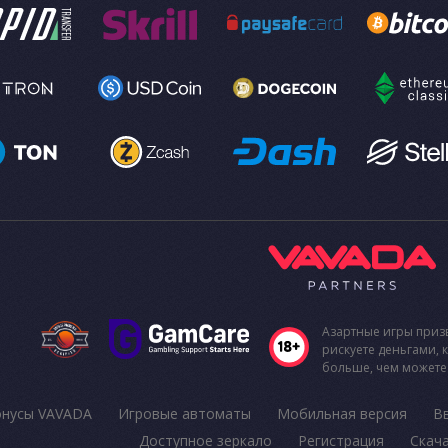
Азартные игры призв
рискуете деньгами, к
больше, чем можете 
онусы VAVADA
Игровые автоматы
Мобильная версия
В
Доступное зеркало
Регистрация
Скач