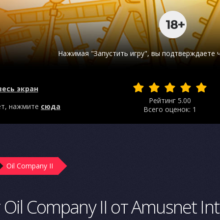
Нажимая "Запустить игру", вы подтверждаете ч
весь экран
Рейтинг
5.00
ет, нажмите
сюда
Всего оценок:
1
Oil Company II
Oil Company II от Amusnet In