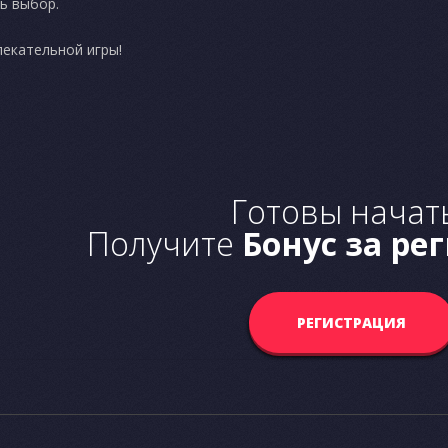
ь выбор.
лекательной игры!
Готовы начат
Получите
Бонус за ре
РЕГИСТРАЦИЯ