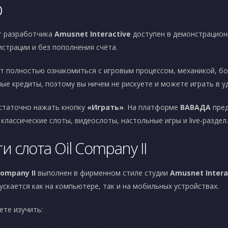
о
 разработчика
Amusnet Interactive
доступен в демонстрацион
истрации и без пополнения счёта.
т полностью ознакомиться с игровым процессом, механикой, бо
ые кредиты, поэтому вы ничем не рискуете и можете играть в у
остаточно нажать кнопку
«Играть»
. На платформе
ВАВАДА
пред
классические слоты, видеослоты, настольные игры и live-раздел.
 слота Oil Company II
Company II
выполнен в фирменном стиле студии
Amusnet Intera
ускается как на компьютере, так и на мобильных устройствах.
ете изучить: