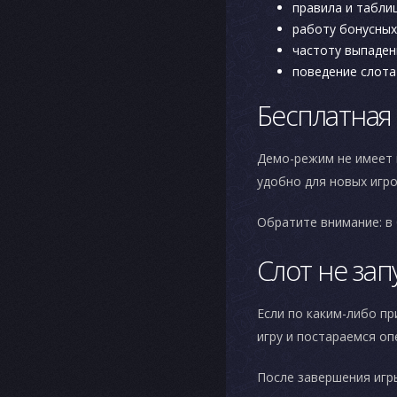
правила и табли
работу бонусных
частоту выпаден
поведение слота
Бесплатная
Демо-режим не имеет 
удобно для новых игро
Обратите внимание: в
Слот не зап
Если по каким-либо п
игру и постараемся оп
После завершения игр