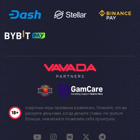
Азартные игры призваны развлекать. Помните, что вы
рискуете деньгами, когда делаете ставки. Не тратьте
больше, чем можете позволить себе проиграть.