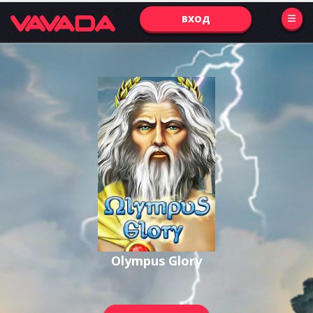
ВХОД
Olympus Glory