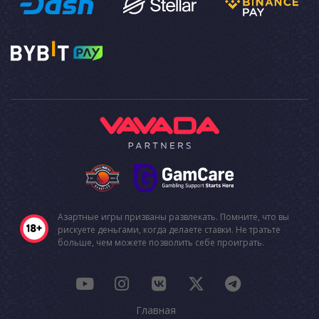
Азартные игры призваны развлекать. Помните, что вы
рискуете деньгами, когда делаете ставки. Не тратьте
больше, чем можете позволить себе проиграть.
Главная