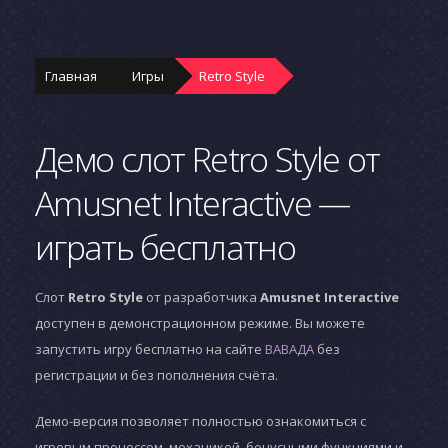
Главная
Игры
Retro Style
Демо слот Retro Style от
Amusnet Interactive —
играть бесплатно
Слот
Retro Style
от разработчика
Amusnet Interactive
доступен в демонстрационном режиме. Вы можете
запустить игру бесплатно на сайте
ВАВАДА
без
регистрации и без пополнения счёта.
Демо-версия позволяет полностью ознакомиться с
игровым процессом, механикой, бонусными функциями и