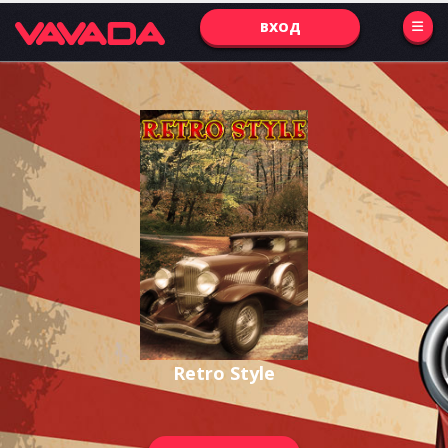
ВХОД
Retro Style