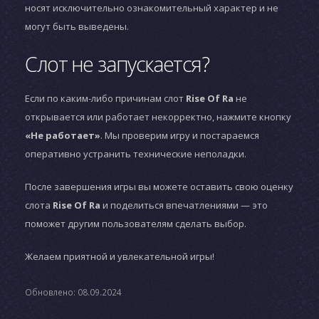
носят исключительно ознакомительный характер и не
могут быть выведены.
Слот не запускается?
Если по каким-либо причинам слот
Rise Of Ra
не
открывается или работает некорректно, нажмите кнопку
«Не работает»
. Мы проверим игру и постараемся
оперативно устранить технические неполадки.
После завершения игры вы можете оставить свою оценку
слота
Rise Of Ra
и поделиться впечатлениями — это
поможет другим пользователям сделать выбор.
Желаем приятной и увлекательной игры!
Обновлено:
08.09.2024