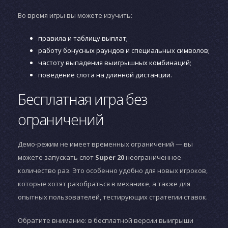
Во время игры вы можете изучить:
правила и таблицу выплат;
работу бонусных раундов и специальных символов;
частоту выпадения выигрышных комбинаций;
поведение слота на длинной дистанции.
Бесплатная игра без
ограничений
Демо-режим не имеет временных ограничений — вы
можете запускать слот
Super 20
неограниченное
количество раз. Это особенно удобно для новых игроков,
которые хотят разобраться в механике, а также для
опытных пользователей, тестирующих стратегии ставок.
Обратите внимание: в бесплатной версии выигрыши