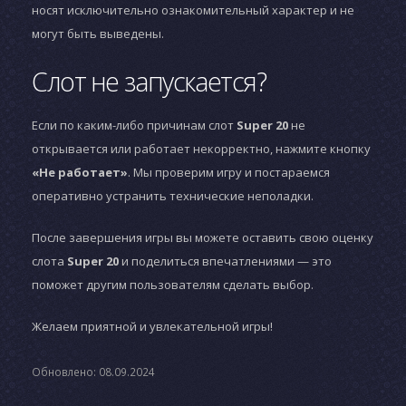
носят исключительно ознакомительный характер и не
могут быть выведены.
Слот не запускается?
Если по каким-либо причинам слот
Super 20
не
открывается или работает некорректно, нажмите кнопку
«Не работает»
. Мы проверим игру и постараемся
оперативно устранить технические неполадки.
После завершения игры вы можете оставить свою оценку
слота
Super 20
и поделиться впечатлениями — это
поможет другим пользователям сделать выбор.
Желаем приятной и увлекательной игры!
Обновлено:
08.09.2024