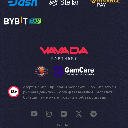
Азартные игры призваны развлекать. Помните, что вы
рискуете деньгами, когда делаете ставки. Не тратьте
больше, чем можете позволить себе проиграть.
Главная