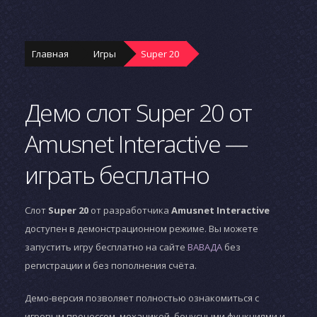
Главная
Игры
Super 20
Демо слот Super 20 от
Amusnet Interactive —
играть бесплатно
Слот
Super 20
от разработчика
Amusnet Interactive
доступен в демонстрационном режиме. Вы можете
запустить игру бесплатно на сайте
ВАВАДА
без
регистрации и без пополнения счёта.
Демо-версия позволяет полностью ознакомиться с
игровым процессом, механикой, бонусными функциями и