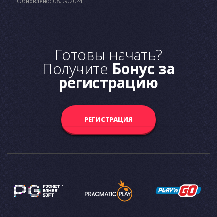
Обновлено:
08.09.2024
Готовы начать?
Получите
Бонус за
регистрацию
РЕГИСТРАЦИЯ