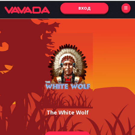
ВХОД
The White Wolf