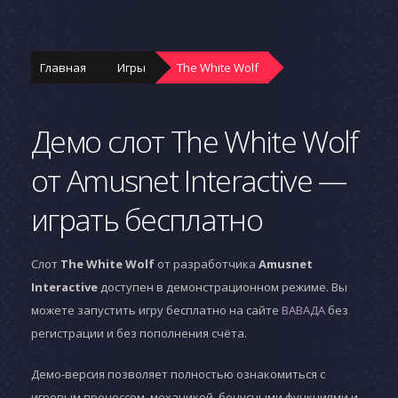
Главная
Игры
The White Wolf
Демо слот The White Wolf
от Amusnet Interactive —
играть бесплатно
Слот
The White Wolf
от разработчика
Amusnet
Interactive
доступен в демонстрационном режиме. Вы
можете запустить игру бесплатно на сайте
ВАВАДА
без
регистрации и без пополнения счёта.
Демо-версия позволяет полностью ознакомиться с
игровым процессом, механикой, бонусными функциями и