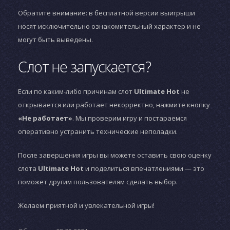
Обратите внимание: в бесплатной версии выигрыши
носят исключительно ознакомительный характер и не
могут быть выведены.
Слот не запускается?
Если по каким-либо причинам слот
Ultimate Hot
не
открывается или работает некорректно, нажмите кнопку
«Не работает»
. Мы проверим игру и постараемся
оперативно устранить технические неполадки.
После завершения игры вы можете оставить свою оценку
слота
Ultimate Hot
и поделиться впечатлениями — это
поможет другим пользователям сделать выбор.
Желаем приятной и увлекательной игры!