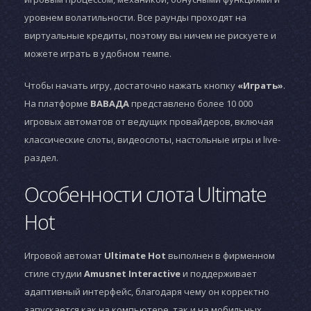
уровнем волатильности. Все раунды проходят на
виртуальные кредиты, поэтому вы ничем не рискуете и
можете играть в удобном темпе.
Чтобы начать игру, достаточно нажать кнопку
«Играть»
.
На платформе
ВАВАДА
представлено более 10 000
игровых автоматов от ведущих провайдеров, включая
классические слоты, видеослоты, настольные игры и live-
раздел.
Особенности слота Ultimate
Hot
Игровой автомат
Ultimate Hot
выполнен в фирменном
стиле студии
Amusnet Interactive
и поддерживает
адаптивный интерфейс, благодаря чему он корректно
запускается как на компьютере, так и на мобильных