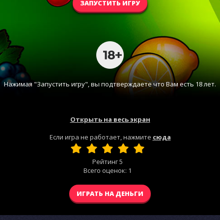
ЗАПУСТИТЬ ИГРУ
Нажимая "Запустить игру", вы подтверждаете что Вам есть 18 лет.
Открыть на весь экран
Если игра не работает, нажмите
сюда
Рейтинг
5
Всего оценок:
1
ИГРАТЬ НА ДЕНЬГИ