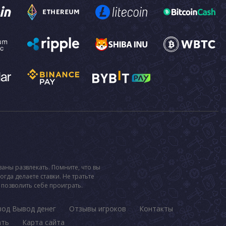
аны развлекать. Помните, что вы
огда делаете ставки. Не тратьте
позволить себе проиграть.
вод Вывод денег
Отзывы игроков
Контакты
ать
Карта сайта