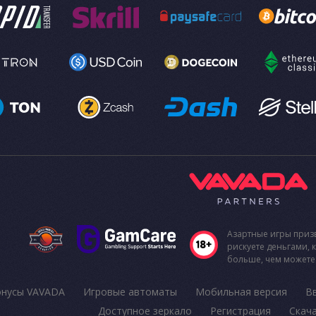
Азартные игры призв
рискуете деньгами, к
больше, чем можете 
онусы VAVADA
Игровые автоматы
Мобильная версия
В
Доступное зеркало
Регистрация
Скач