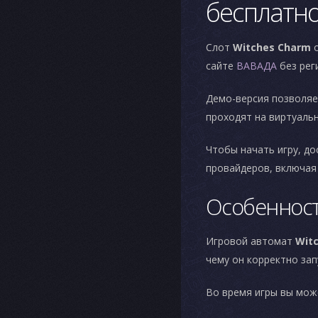
бесплатн
Слот
Witches Charm
о
сайте
ВАВАДА
без рег
Демо-версия позволяе
проходят на виртуальн
Чтобы начать игру, д
провайдеров, включая 
Особенност
Игровой автомат
Wit
чему он корректно зап
Во время игры вы мож