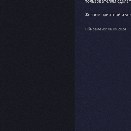
пользователям сделат
Желаем приятной и ув
Обновлено:
08.09.2024