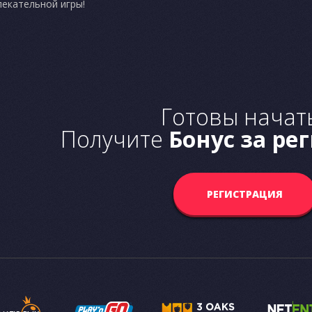
лекательной игры!
Готовы начат
Получите
Бонус за ре
РЕГИСТРАЦИЯ