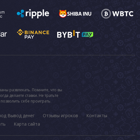
аны развлекать. Помните, что вы
огда делаете ставки. Не тратьте
позволить себе проиграть.
вод Вывод денег
Отзывы игроков
Контакты
ать
Карта сайта