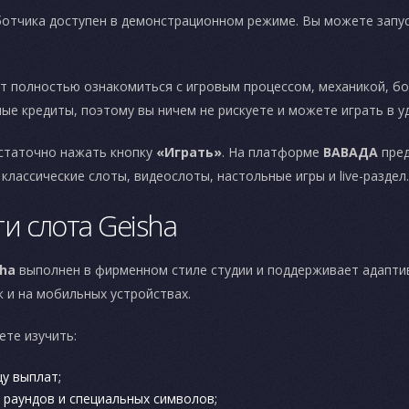
ботчика
доступен в демонстрационном режиме. Вы можете запус
т полностью ознакомиться с игровым процессом, механикой, бо
ые кредиты, поэтому вы ничем не рискуете и можете играть в у
остаточно нажать кнопку
«Играть»
. На платформе
ВАВАДА
пред
классические слоты, видеослоты, настольные игры и live-раздел.
и слота Geisha
sha
выполнен в фирменном стиле студии
и поддерживает адапти
к и на мобильных устройствах.
ете изучить:
цу выплат;
 раундов и специальных символов;