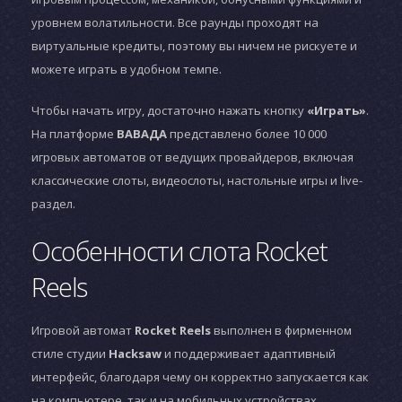
уровнем волатильности. Все раунды проходят на
виртуальные кредиты, поэтому вы ничем не рискуете и
можете играть в удобном темпе.
Чтобы начать игру, достаточно нажать кнопку
«Играть»
.
На платформе
ВАВАДА
представлено более 10 000
игровых автоматов от ведущих провайдеров, включая
классические слоты, видеослоты, настольные игры и live-
раздел.
Особенности слота Rocket
Reels
Игровой автомат
Rocket Reels
выполнен в фирменном
стиле студии
Hacksaw
и поддерживает адаптивный
интерфейс, благодаря чему он корректно запускается как
на компьютере, так и на мобильных устройствах.