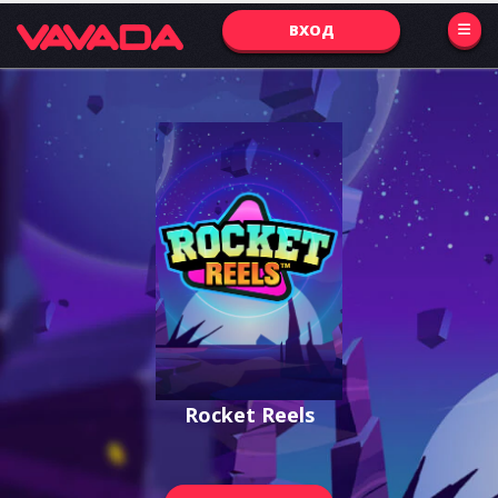
ВХОД
Rocket Reels