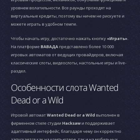
уровнем волатильности. Все раунды проходят на
виртуальные кредиты, поэтому вы ничем не рискуете и
можете играть в удобном темпе.
Чтобы начать игру, достаточно нажать кнопку
«Играть»
.
На платформе
ВАВАДА
представлено более 10 000
игровых автоматов от ведущих провайдеров, включая
классические слоты, видеослоты, настольные игры и live-
раздел.
Особенности слота Wanted
Dead or a Wild
Игровой автомат
Wanted Dead or a Wild
выполнен в
фирменном стиле студии
Hacksaw
и поддерживает
адаптивный интерфейс, благодаря чему он корректно
запускается как на компьютере, так и на мобильных