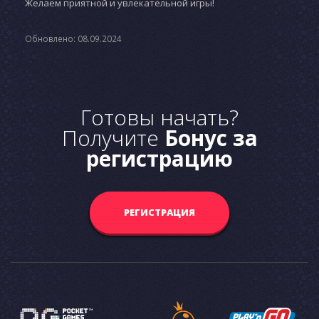
Желаем приятной и увлекательной игры!
Обновлено:
08.09.2024
Готовы начать?
Получите
Бонус за
регистрацию
РЕГИСТРАЦИЯ