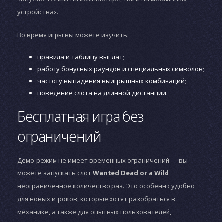
устройствах.
Во время игры вы можете изучить:
правила и таблицу выплат;
работу бонусных раундов и специальных символов;
частоту выпадения выигрышных комбинаций;
поведение слота на длинной дистанции.
Бесплатная игра без
ограничений
Демо-режим не имеет временных ограничений — вы
можете запускать слот
Wanted Dead or a Wild
неограниченное количество раз. Это особенно удобно
для новых игроков, которые хотят разобраться в
механике, а также для опытных пользователей,