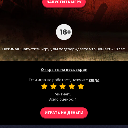
ЗАПУСТИТЬ ИГРУ
Нажимая "Запустить игру", вы подтверждаете что Вам есть 18 лет.
Открыть на весь экран
Если игра не работает, нажмите
сюда
Рейтинг
5
Всего оценок:
1
ИГРАТЬ НА ДЕНЬГИ