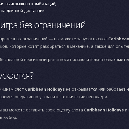
ия выигрышных комбинаций;
 на длинной дистанции.
 игра без ограничений
временных ограничений — вы можете запускать слот
Caribbean
ков, которые хотят разобраться в механике, а также для опытн
 бесплатной версии выигрыши носят исключительно ознакомител
ускается?
ричинам слот
Caribbean Holidays
не открывается или работает 
раемся оперативно устранить технические неполадки.
ы вы можете оставить свою оценку слота
Caribbean Holidays
и 
ь выбор.