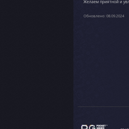
Желаем приятной и ув
Обновлено:
08.09.2024