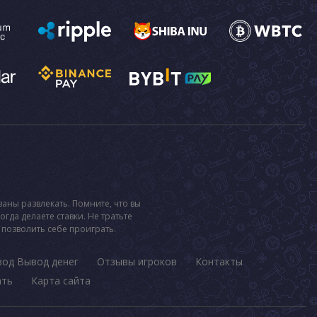
аны развлекать. Помните, что вы
огда делаете ставки. Не тратьте
позволить себе проиграть.
вод Вывод денег
Отзывы игроков
Контакты
ать
Карта сайта