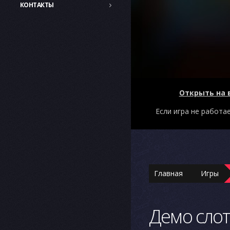
КОНТАКТЫ
Открыть на 
Если игра не работа
Главная
Игры
Демо слот