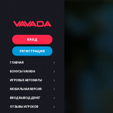
ВХОД
РЕГИСТРАЦИЯ
ГЛАВНАЯ
БОНУСЫ VAVADA
ИГРОВЫЕ АВТОМАТЫ
МОБИЛЬНАЯ ВЕРСИЯ
ВВОД ВЫВОД ДЕНЕГ
ОТЗЫВЫ ИГРОКОВ