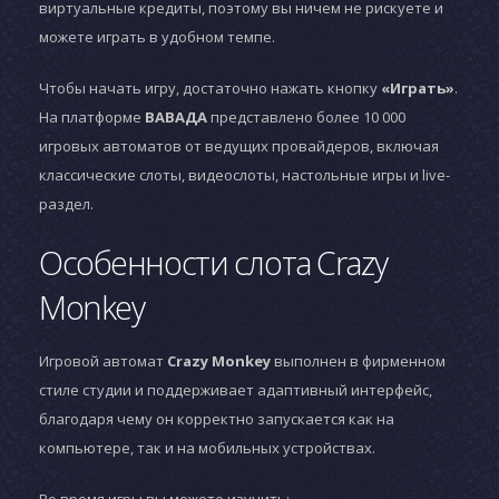
виртуальные кредиты, поэтому вы ничем не рискуете и
можете играть в удобном темпе.
Чтобы начать игру, достаточно нажать кнопку
«Играть»
.
На платформе
ВАВАДА
представлено более 10 000
игровых автоматов от ведущих провайдеров, включая
классические слоты, видеослоты, настольные игры и live-
раздел.
Особенности слота Crazy
Monkey
Игровой автомат
Crazy Monkey
выполнен в фирменном
стиле студии
и поддерживает адаптивный интерфейс,
благодаря чему он корректно запускается как на
компьютере, так и на мобильных устройствах.