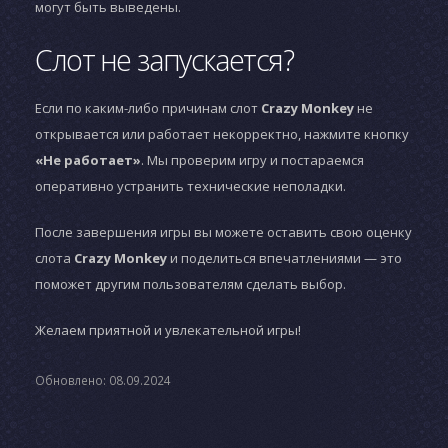
могут быть выведены.
Слот не запускается?
Если по каким-либо причинам слот
Crazy Monkey
не
открывается или работает некорректно, нажмите кнопку
«Не работает»
. Мы проверим игру и постараемся
оперативно устранить технические неполадки.
После завершения игры вы можете оставить свою оценку
слота
Crazy Monkey
и поделиться впечатлениями — это
поможет другим пользователям сделать выбор.
Желаем приятной и увлекательной игры!
Обновлено:
08.09.2024