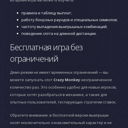
Во время игры вы можете изучить:
правила и таблицу выплат;
работу бонусных раундов и специальных символов;
частоту выпадения выигрышных комбинаций;
поведение слота на длинной дистанции.
Бесплатная игра без
ограничений
Демо-режим не имеет временных ограничений — вы
можете запускать слот
Crazy Monkey
неограниченное
количество раз. Это особенно удобно для новых игроков,
которые хотят разобраться в механике, а также для
опытных пользователей, тестирующих стратегии ставок.
Обратите внимание: в бесплатной версии выигрыши
носят исключительно ознакомительный характер и не