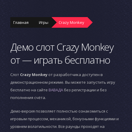
Главная
Игры
Crazy Monkey
Демо слот Crazy Monkey
от — играть бесплатно
Слот
Crazy Monkey
от разработчика
доступен в
демонстрационном режиме. Вы можете запустить игру
бесплатно на сайте
ВАВАДА
без регистрации и без
пополнения счёта.
Демо-версия позволяет полностью ознакомиться с
игровым процессом, механикой, бонусными функциями и
уровнем волатильности. Все раунды проходят на