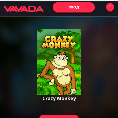
ВХОД
Crazy Monkey