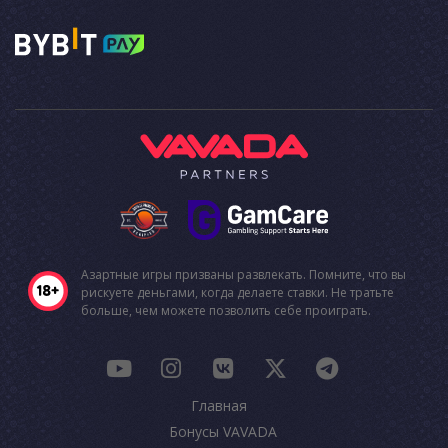
Азартные игры призваны развлекать. Помните, что вы
рискуете деньгами, когда делаете ставки. Не тратьте
больше, чем можете позволить себе проиграть.
Главная
Бонусы VAVADA