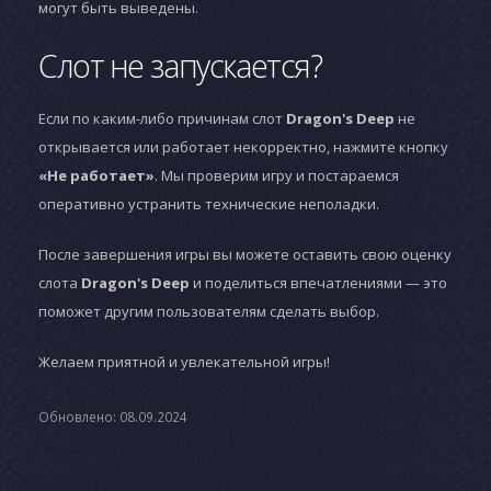
могут быть выведены.
Слот не запускается?
Если по каким-либо причинам слот
Dragon's Deep
не
открывается или работает некорректно, нажмите кнопку
«Не работает»
. Мы проверим игру и постараемся
оперативно устранить технические неполадки.
После завершения игры вы можете оставить свою оценку
слота
Dragon's Deep
и поделиться впечатлениями — это
поможет другим пользователям сделать выбор.
Желаем приятной и увлекательной игры!
Обновлено:
08.09.2024