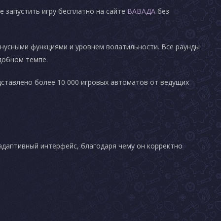
 запустить игру бесплатно на сайте
ВАВАДА
без
нусными функциями и уровнем волатильности. Все раунды
добном темпе.
ставлено более 10 000 игровых автоматов от ведущих
адаптивный интерфейс, благодаря чему он корректно