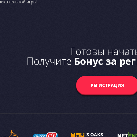
лекательной игры!
Готовы начат
Получите
Бонус за ре
РЕГИСТРАЦИЯ