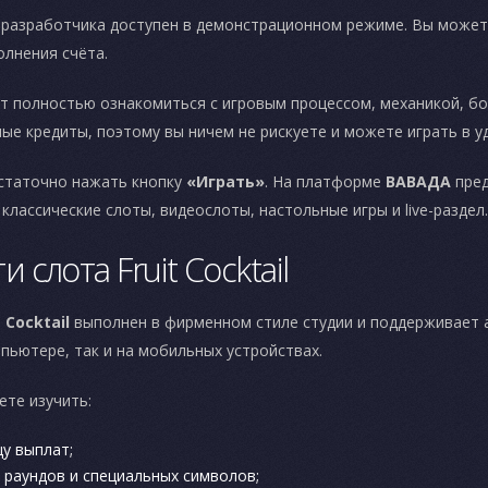
 разработчика
доступен в демонстрационном режиме. Вы можете
олнения счёта.
т полностью ознакомиться с игровым процессом, механикой, бо
ые кредиты, поэтому вы ничем не рискуете и можете играть в у
остаточно нажать кнопку
«Играть»
. На платформе
ВАВАДА
пред
классические слоты, видеослоты, настольные игры и live-раздел.
 слота Fruit Cocktail
t Cocktail
выполнен в фирменном стиле студии
и поддерживает 
мпьютере, так и на мобильных устройствах.
ете изучить:
цу выплат;
 раундов и специальных символов;