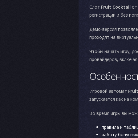
Слот
Fruit Cocktail
от
регистрации и без поп
Демо-версия позволяе
проходят на виртуальн
Чтобы начать игру, д
провайдеров, включая 
Особенности
Игровой автомат
Frui
запускается как на ко
Во время игры вы мож
правила и табли
работу бонусных