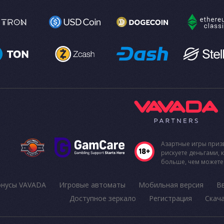
Азартные игры призв
рискуете деньгами, к
больше, чем можете 
онусы VAVADA
Игровые автоматы
Мобильная версия
В
Доступное зеркало
Регистрация
Скач