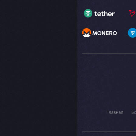
Главная
Б