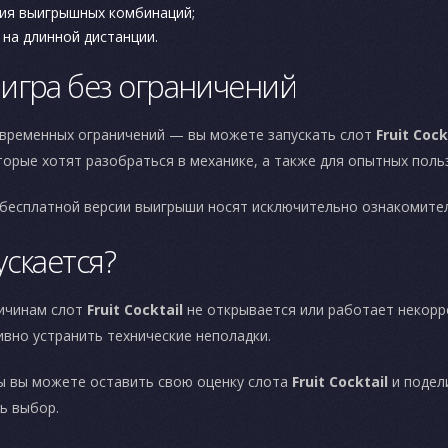
ия выигрышных комбинаций;
 на длинной дистанции.
 игра без ограничений
временных ограничений — вы можете запускать слот
Fruit Cock
торые хотят разобраться в механике, а также для опытных поль
 бесплатной версии выигрыши носят исключительно ознакомител
ускается?
ричинам слот
Fruit Cocktail
не открывается или работает некорр
ивно устранить технические неполадки.
ы вы можете оставить свою оценку слота
Fruit Cocktail
и подел
ь выбор.