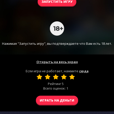
ЗАПУСТИТЬ ИГРУ
Нажимая "Запустить игру", вы подтверждаете что Вам есть 18 лет.
Открыть на весь экран
Если игра не работает, нажмите
сюда
Рейтинг
5
Всего оценок:
1
ИГРАТЬ НА ДЕНЬГИ