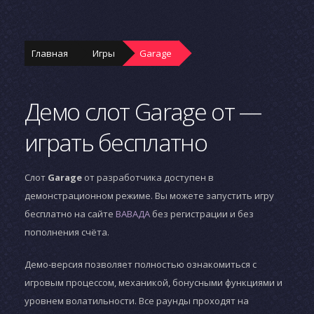
Главная
Игры
Garage
Демо слот Garage от —
играть бесплатно
Слот
Garage
от разработчика
доступен в
демонстрационном режиме. Вы можете запустить игру
бесплатно на сайте
ВАВАДА
без регистрации и без
пополнения счёта.
Демо-версия позволяет полностью ознакомиться с
игровым процессом, механикой, бонусными функциями и
уровнем волатильности. Все раунды проходят на