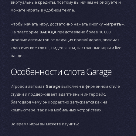
виртуальные кредиты, поэтому вы ничем не рискуете и
можете играть в удобном темпе.
Чтобы начать игру, достаточно нажать кнопку
«Играть»
.
На платформе
ВАВАДА
представлено более 10 000
игровых автоматов от ведущих провайдеров, включая
классические слоты, видеослоты, настольные игры и live-
раздел.
Особенности слота Garage
Игровой автомат
Garage
выполнен в фирменном стиле
студии
и поддерживает адаптивный интерфейс,
благодаря чему он корректно запускается как на
компьютере, так и на мобильных устройствах.
Во время игры вы можете изучить: