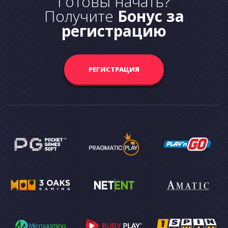
Готовы начать?
Получите
Бонус за
регистрацию
РЕГИСТРАЦИЯ