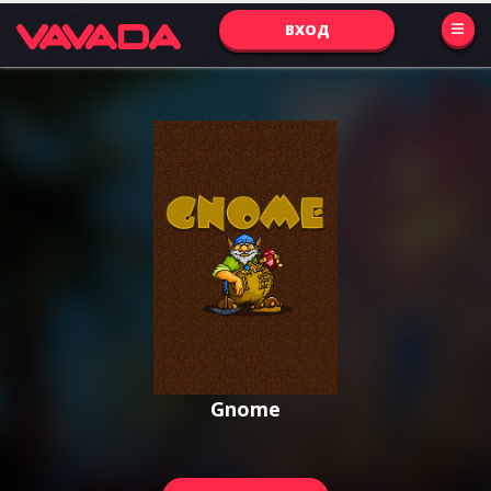
ВХОД
Gnome