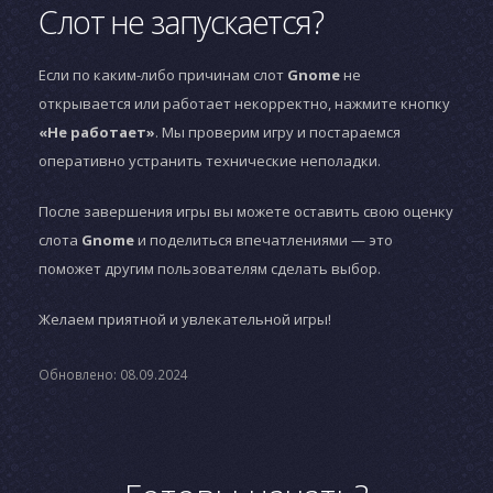
Слот не запускается?
Если по каким-либо причинам слот
Gnome
не
открывается или работает некорректно, нажмите кнопку
«Не работает»
. Мы проверим игру и постараемся
оперативно устранить технические неполадки.
После завершения игры вы можете оставить свою оценку
слота
Gnome
и поделиться впечатлениями — это
поможет другим пользователям сделать выбор.
Желаем приятной и увлекательной игры!
Обновлено:
08.09.2024