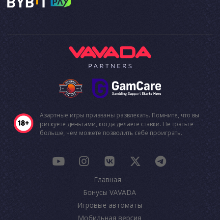
Азартные игры призваны развлекать. Помните, что вы
рискуете деньгами, когда делаете ставки. Не тратьте
больше, чем можете позволить себе проиграть.
Главная
Бонусы VAVADA
Игровые автоматы
Мобильная версия