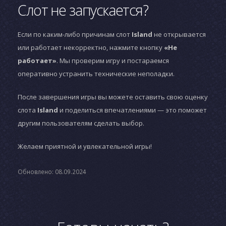
Слот не запускается?
Если по каким-либо причинам слот
Island
не открывается
или работает некорректно, нажмите кнопку
«Не
работает»
. Мы проверим игру и постараемся
оперативно устранить технические неполадки.
После завершения игры вы можете оставить свою оценку
слота
Island
и поделиться впечатлениями — это поможет
другим пользователям сделать выбор.
Желаем приятной и увлекательной игры!
Обновлено:
08.09.2024