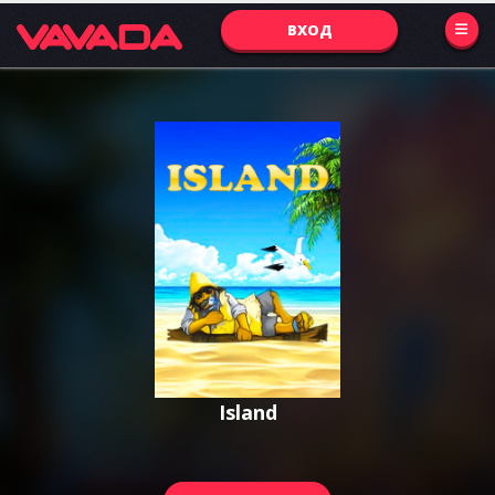
ВХОД
Island