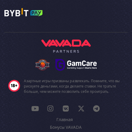
Азартные игры призваны развлекать. Помните, что вы
рискуете деньгами, когда делаете ставки. Не тратьте
больше, чем можете позволить себе проиграть.
Главная
Бонусы VAVADA