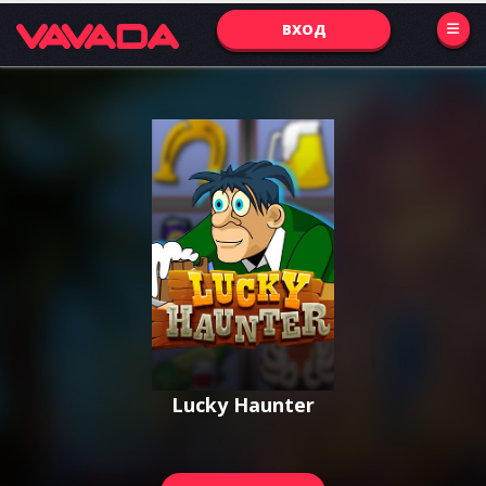
ВХОД
Lucky Haunter