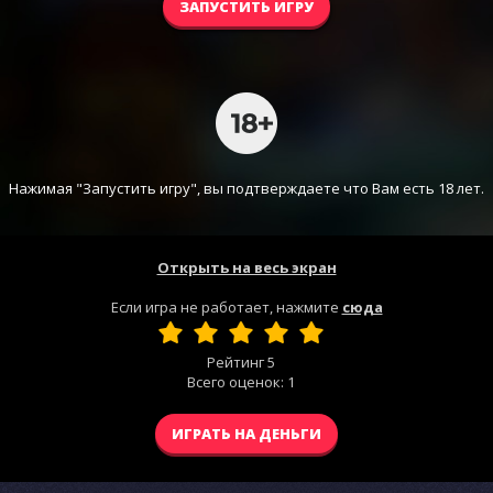
ЗАПУСТИТЬ ИГРУ
Нажимая "Запустить игру", вы подтверждаете что Вам есть 18 лет.
Открыть на весь экран
Если игра не работает, нажмите
сюда
Рейтинг
5
Всего оценок:
1
ИГРАТЬ НА ДЕНЬГИ