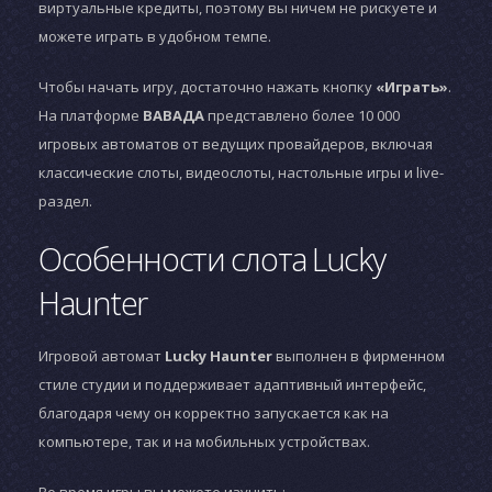
виртуальные кредиты, поэтому вы ничем не рискуете и
можете играть в удобном темпе.
Чтобы начать игру, достаточно нажать кнопку
«Играть»
.
На платформе
ВАВАДА
представлено более 10 000
игровых автоматов от ведущих провайдеров, включая
классические слоты, видеослоты, настольные игры и live-
раздел.
Особенности слота Lucky
Haunter
Игровой автомат
Lucky Haunter
выполнен в фирменном
стиле студии
и поддерживает адаптивный интерфейс,
благодаря чему он корректно запускается как на
компьютере, так и на мобильных устройствах.