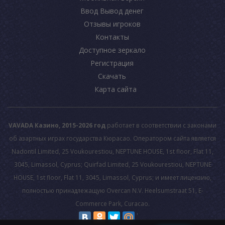
Ввод Вывод денег
Отзывы игроков
Контакты
Доступное зеркало
Регистрация
Скачать
Карта сайта
VAVADA Казино, 2015-2026 год
работает в соответствии с законами
об азартных играх государства Кюрасао. Оператором сайта является
Nadontil Limited, 25 Voukourestiou, NEPTUNE HOUSE, 1st floor, Flat 11,
3045, Limassol, Cyprus; Quirfad Limited, 25 Voukourestiou, NEPTUNE
HOUSE, 1st floor, Flat 11, 3045, Limassol, Cyprus; и имеет лицензию,
полностью принадлежащую Overcan N.V. Heelsumstraat 51, E-
Commerce Park, Curacao.