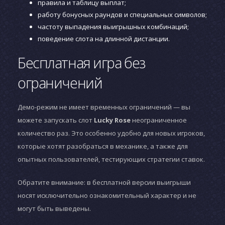
правила и таблицу выплат;
работу бонусных раундов и специальных символов;
частоту выпадения выигрышных комбинаций;
поведение слота на длинной дистанции.
Бесплатная игра без
ограничений
Демо-режим не имеет временных ограничений — вы
можете запускать слот
Lucky Rose
неограниченное
количество раз. Это особенно удобно для новых игроков,
которые хотят разобраться в механике, а также для
опытных пользователей, тестирующих стратегии ставок.
Обратите внимание: в бесплатной версии выигрыши
носят исключительно ознакомительный характер и не
могут быть выведены.