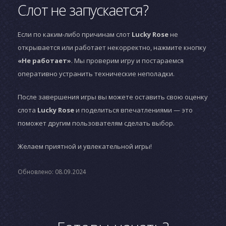
Слот не запускается?
Если по каким-либо причинам слот
Lucky Rose
не
открывается или работает некорректно, нажмите кнопку
«Не работает»
. Мы проверим игру и постараемся
оперативно устранить технические неполадки.
После завершения игры вы можете оставить свою оценку
слота
Lucky Rose
и поделиться впечатлениями — это
поможет другим пользователям сделать выбор.
Желаем приятной и увлекательной игры!
Обновлено:
08.09.2024