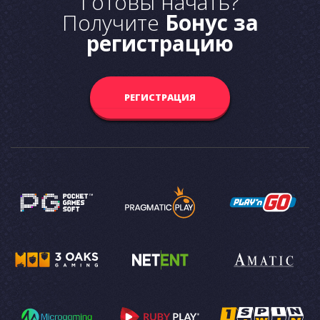
Готовы начать?
Получите
Бонус за
регистрацию
РЕГИСТРАЦИЯ