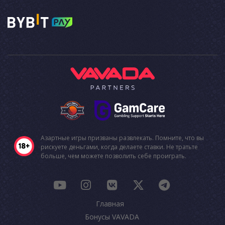
Азартные игры призваны развлекать. Помните, что вы
рискуете деньгами, когда делаете ставки. Не тратьте
больше, чем можете позволить себе проиграть.
Главная
Бонусы VAVADA