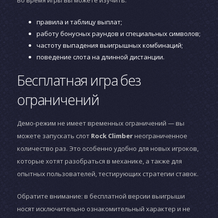
Во время игры вы можете изучить:
правила и таблицу выплат;
работу бонусных раундов и специальных символов;
частоту выпадения выигрышных комбинаций;
поведение слота на длинной дистанции.
Бесплатная игра без
ограничений
Демо-режим не имеет временных ограничений — вы
можете запускать слот
Rock Climber
неограниченное
количество раз. Это особенно удобно для новых игроков,
которые хотят разобраться в механике, а также для
опытных пользователей, тестирующих стратегии ставок.
Обратите внимание: в бесплатной версии выигрыши
носят исключительно ознакомительный характер и не