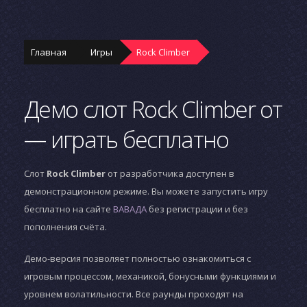
Главная
Игры
Rock Climber
Демо слот Rock Climber от
— играть бесплатно
Слот
Rock Climber
от разработчика
доступен в
демонстрационном режиме. Вы можете запустить игру
бесплатно на сайте
ВАВАДА
без регистрации и без
пополнения счёта.
Демо-версия позволяет полностью ознакомиться с
игровым процессом, механикой, бонусными функциями и
уровнем волатильности. Все раунды проходят на