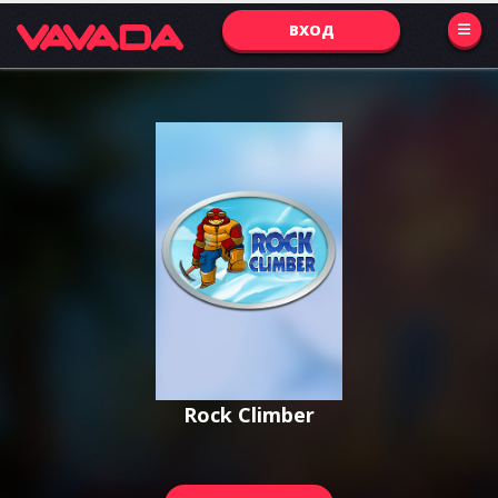
ВХОД
Rock Climber