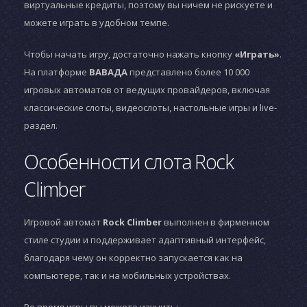
виртуальные кредиты, поэтому вы ничем не рискуете и
можете играть в удобном темпе.
Чтобы начать игру, достаточно нажать кнопку
«Играть»
.
На платформе
ВАВАДА
представлено более 10 000
игровых автоматов от ведущих провайдеров, включая
классические слоты, видеослоты, настольные игры и live-
раздел.
Особенности слота Rock
Climber
Игровой автомат
Rock Climber
выполнен в фирменном
стиле студии
и поддерживает адаптивный интерфейс,
благодаря чему он корректно запускается как на
компьютере, так и на мобильных устройствах.